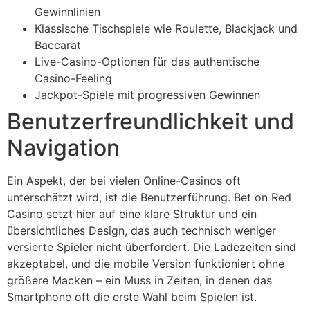
Gewinnlinien
Klassische Tischspiele wie Roulette, Blackjack und
Baccarat
Live-Casino-Optionen für das authentische
Casino-Feeling
Jackpot-Spiele mit progressiven Gewinnen
Benutzerfreundlichkeit und
Navigation
Ein Aspekt, der bei vielen Online-Casinos oft
unterschätzt wird, ist die Benutzerführung. Bet on Red
Casino setzt hier auf eine klare Struktur und ein
übersichtliches Design, das auch technisch weniger
versierte Spieler nicht überfordert. Die Ladezeiten sind
akzeptabel, und die mobile Version funktioniert ohne
größere Macken – ein Muss in Zeiten, in denen das
Smartphone oft die erste Wahl beim Spielen ist.