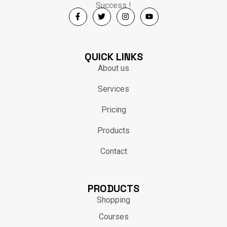
Success !
QUICK LINKS
About us
Services
Pricing
Products
Contact
PRODUCTS
Shopping
Courses