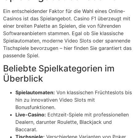
Ein entscheidender Faktor für die Wahl eines Online-
Casinos ist das Spielangebot. Casino F1 überzeugt mit
einer breiten Palette an Spielen, die von führenden
Softwareanbietern stammen. Egal ob Sie klassische
Spielautomaten, moderne Video Slots oder spannende
Tischspiele bevorzugen – hier finden Sie garantiert das
passende Spiel.
Beliebte Spielkategorien im
Überblick
Spielautomaten:
Von klassischen Früchteslots bis
hin zu innovativen Video Slots mit
Bonusfunktionen.
Live-Casino:
Echtzeit-Spiele mit professionellen
Dealern, darunter Roulette, Blackjack und
Baccarat.
Tischspiele:
Verschiedene Varianten von Poker,