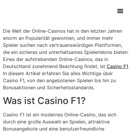
Contact Us
Die Welt der Online-Casinos hat in den letzten Jahren
enorm an Popularität gewonnen, und immer mehr
Spieler suchen nach vertrauenswürdigen Plattformen,
die ein sicheres und unterhaltsames Spielerlebnis bieten.
Eines der aufstrebenden Online-Casinos, das in
Deutschland zunehmend Beachtung findet, ist
Casino F1
.
In diesem Artikel erfahren Sie alles Wichtige über
Casino F1, von den angebotenen Spielen bis hin zu
Bonusaktionen und Sicherheitsstandards.
Was ist Casino F1?
Casino F1 ist ein modernes Online-Casino, das sich
durch eine große Auswahl an Spielen, attraktive
Bonusangebote und eine benutzerfreundliche