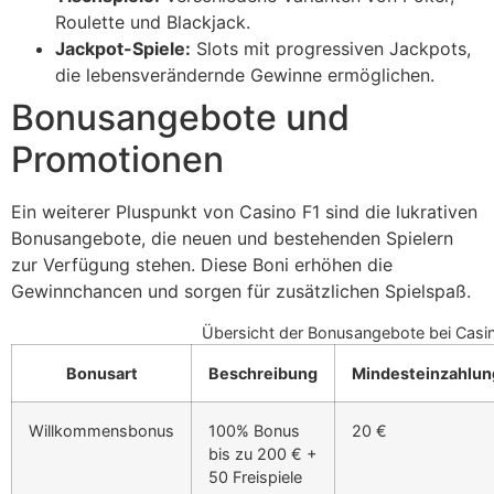
Roulette und Blackjack.
Jackpot-Spiele:
Slots mit progressiven Jackpots,
die lebensverändernde Gewinne ermöglichen.
Bonusangebote und
Promotionen
Ein weiterer Pluspunkt von Casino F1 sind die lukrativen
Bonusangebote, die neuen und bestehenden Spielern
zur Verfügung stehen. Diese Boni erhöhen die
Gewinnchancen und sorgen für zusätzlichen Spielspaß.
Übersicht der Bonusangebote bei Casi
Bonusart
Beschreibung
Mindesteinzahlun
Willkommensbonus
100% Bonus
20 €
bis zu 200 € +
50 Freispiele