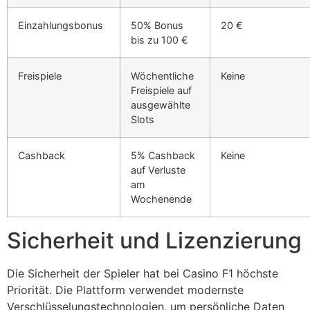
Einzahlungsbonus
50% Bonus
20 €
bis zu 100 €
Freispiele
Wöchentliche
Keine
Freispiele auf
ausgewählte
Slots
Cashback
5% Cashback
Keine
auf Verluste
am
Wochenende
Sicherheit und Lizenzierung
Die Sicherheit der Spieler hat bei Casino F1 höchste
Priorität. Die Plattform verwendet modernste
Verschlüsselungstechnologien, um persönliche Daten