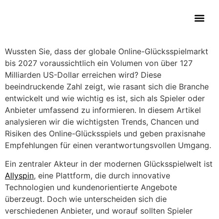
Contact Us
Wussten Sie, dass der globale Online-Glücksspielmarkt
bis 2027 voraussichtlich ein Volumen von über 127
Milliarden US-Dollar erreichen wird? Diese
beeindruckende Zahl zeigt, wie rasant sich die Branche
entwickelt und wie wichtig es ist, sich als Spieler oder
Anbieter umfassend zu informieren. In diesem Artikel
analysieren wir die wichtigsten Trends, Chancen und
Risiken des Online-Glücksspiels und geben praxisnahe
Empfehlungen für einen verantwortungsvollen Umgang.
Ein zentraler Akteur in der modernen Glücksspielwelt ist
Allyspin
, eine Plattform, die durch innovative
Technologien und kundenorientierte Angebote
überzeugt. Doch wie unterscheiden sich die
verschiedenen Anbieter, und worauf sollten Spieler