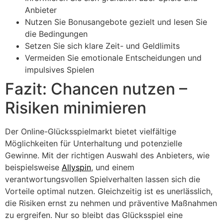
Anbieter
Nutzen Sie Bonusangebote gezielt und lesen Sie
die Bedingungen
Setzen Sie sich klare Zeit- und Geldlimits
Vermeiden Sie emotionale Entscheidungen und
impulsives Spielen
Fazit: Chancen nutzen –
Risiken minimieren
Der Online-Glücksspielmarkt bietet vielfältige
Möglichkeiten für Unterhaltung und potenzielle
Gewinne. Mit der richtigen Auswahl des Anbieters, wie
beispielsweise
Allyspin
, und einem
verantwortungsvollen Spielverhalten lassen sich die
Vorteile optimal nutzen. Gleichzeitig ist es unerlässlich,
die Risiken ernst zu nehmen und präventive Maßnahmen
zu ergreifen. Nur so bleibt das Glücksspiel eine