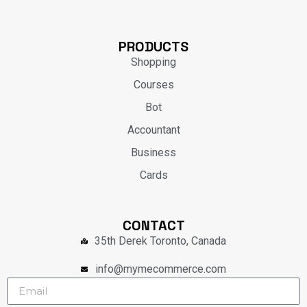
PRODUCTS
Shopping
Courses
Bot
Accountant
Business
Cards
CONTACT
35th Derek Toronto, Canada
info@mymecommerce.com