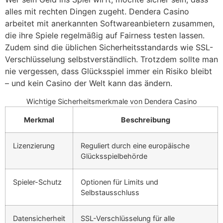
alles mit rechten Dingen zugeht. Dendera Casino
arbeitet mit anerkannten Softwareanbietern zusammen,
die ihre Spiele regelmäßig auf Fairness testen lassen.
Zudem sind die üblichen Sicherheitsstandards wie SSL-
Verschlüsselung selbstverständlich. Trotzdem sollte man
nie vergessen, dass Glücksspiel immer ein Risiko bleibt
– und kein Casino der Welt kann das ändern.
Wichtige Sicherheitsmerkmale von Dendera Casino
Merkmal
Beschreibung
Lizenzierung
Reguliert durch eine europäische
Glücksspielbehörde
Spieler-Schutz
Optionen für Limits und
Selbstausschluss
Datensicherheit
SSL-Verschlüsselung für alle