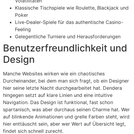
Volatilitäten
Klassische Tischspiele wie Roulette, Blackjack und
Poker
Live-Dealer-Spiele für das authentische Casino-
Feeling
Gelegentliche Turniere und Herausforderungen
Benutzerfreundlichkeit und
Design
Manche Websites wirken wie ein chaotisches
Durcheinander, bei dem man sich fragt, ob ein Designer
hier seine letzte Nacht durchgearbeitet hat. Dendera
hingegen setzt auf klare Linien und eine intuitive
Navigation. Das Design ist funktional, fast schon
spartanisch, was aber durchaus seinen Charme hat. Wer
auf blinkende Animationen und grelle Farben steht, wird
hier enttäuscht sein, aber wer Wert auf Übersicht legt,
findet sich schnell zurecht.