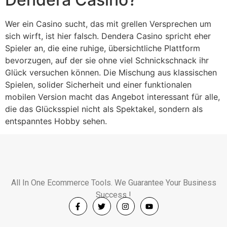
Wer ein Casino sucht, das mit grellen Versprechen um
sich wirft, ist hier falsch. Dendera Casino spricht eher
Spieler an, die eine ruhige, übersichtliche Plattform
bevorzugen, auf der sie ohne viel Schnickschnack ihr
Glück versuchen können. Die Mischung aus klassischen
Spielen, solider Sicherheit und einer funktionalen
mobilen Version macht das Angebot interessant für alle,
die das Glücksspiel nicht als Spektakel, sondern als
entspanntes Hobby sehen.
All In One Ecommerce Tools. We Guarantee Your Business
Success !