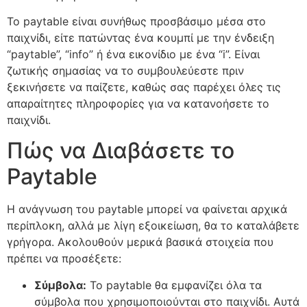
Το paytable είναι συνήθως προσβάσιμο μέσα στο
παιχνίδι, είτε πατώντας ένα κουμπί με την ένδειξη
“paytable”, “info” ή ένα εικονίδιο με ένα “i”. Είναι
ζωτικής σημασίας να το συμβουλεύεστε πριν
ξεκινήσετε να παίζετε, καθώς σας παρέχει όλες τις
απαραίτητες πληροφορίες για να κατανοήσετε το
παιχνίδι.
Πώς να Διαβάσετε το
Paytable
Η ανάγνωση του paytable μπορεί να φαίνεται αρχικά
περίπλοκη, αλλά με λίγη εξοικείωση, θα το καταλάβετε
γρήγορα. Ακολουθούν μερικά βασικά στοιχεία που
πρέπει να προσέξετε:
Σύμβολα:
Το paytable θα εμφανίζει όλα τα
σύμβολα που χρησιμοποιούνται στο παιχνίδι. Αυτά