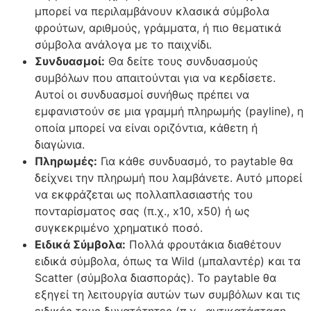
μπορεί να περιλαμβάνουν κλασικά σύμβολα
φρούτων, αριθμούς, γράμματα, ή πιο θεματικά
σύμβολα ανάλογα με το παιχνίδι.
Συνδυασμοί:
Θα δείτε τους συνδυασμούς
συμβόλων που απαιτούνται για να κερδίσετε.
Αυτοί οι συνδυασμοί συνήθως πρέπει να
εμφανιστούν σε μια γραμμή πληρωμής (payline), η
οποία μπορεί να είναι οριζόντια, κάθετη ή
διαγώνια.
Πληρωμές:
Για κάθε συνδυασμό, το paytable θα
δείχνει την πληρωμή που λαμβάνετε. Αυτό μπορεί
να εκφράζεται ως πολλαπλασιαστής του
πονταρίσματος σας (π.χ., x10, x50) ή ως
συγκεκριμένο χρηματικό ποσό.
Ειδικά Σύμβολα:
Πολλά φρουτάκια διαθέτουν
ειδικά σύμβολα, όπως τα Wild (μπαλαντέρ) και τα
Scatter (σύμβολα διασποράς). Το paytable θα
εξηγεί τη λειτουργία αυτών των συμβόλων και τις
ειδικές τους δυνατότητες (π.χ., αντικατάσταση