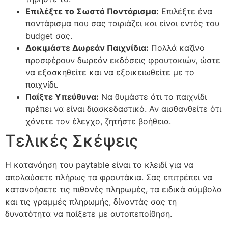
Επιλέξτε το Σωστό Ποντάρισμα:
Επιλέξτε ένα
ποντάρισμα που σας ταιριάζει και είναι εντός του
budget σας.
Δοκιμάστε Δωρεάν Παιχνίδια:
Πολλά καζίνο
προσφέρουν δωρεάν εκδόσεις φρουτακιών, ώστε
να εξασκηθείτε και να εξοικειωθείτε με το
παιχνίδι.
Παίξτε Υπεύθυνα:
Να θυμάστε ότι το παιχνίδι
πρέπει να είναι διασκεδαστικό. Αν αισθανθείτε ότι
χάνετε τον έλεγχο, ζητήστε βοήθεια.
Τελικές Σκέψεις
Η κατανόηση του paytable είναι το κλειδί για να
απολαύσετε πλήρως τα φρουτάκια. Σας επιτρέπει να
κατανοήσετε τις πιθανές πληρωμές, τα ειδικά σύμβολα
και τις γραμμές πληρωμής, δίνοντάς σας τη
δυνατότητα να παίξετε με αυτοπεποίθηση.