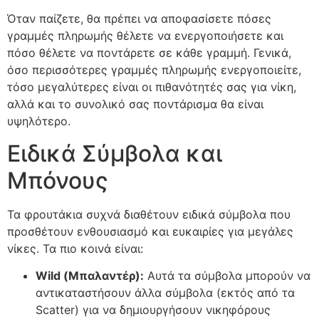
Όταν παίζετε, θα πρέπει να αποφασίσετε πόσες
γραμμές πληρωμής θέλετε να ενεργοποιήσετε και
πόσο θέλετε να ποντάρετε σε κάθε γραμμή. Γενικά,
όσο περισσότερες γραμμές πληρωμής ενεργοποιείτε,
τόσο μεγαλύτερες είναι οι πιθανότητές σας για νίκη,
αλλά και το συνολικό σας ποντάρισμα θα είναι
υψηλότερο.
Ειδικά Σύμβολα και
Μπόνους
Τα φρουτάκια συχνά διαθέτουν ειδικά σύμβολα που
προσθέτουν ενθουσιασμό και ευκαιρίες για μεγάλες
νίκες. Τα πιο κοινά είναι:
Wild (Μπαλαντέρ):
Αυτά τα σύμβολα μπορούν να
αντικαταστήσουν άλλα σύμβολα (εκτός από τα
Scatter) για να δημιουργήσουν νικηφόρους