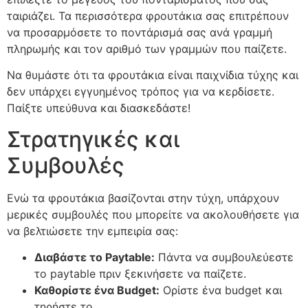
ταιριάζει. Τα περισσότερα φρουτάκια σας επιτρέπουν
να προσαρμόσετε το ποντάρισμά σας ανά γραμμή
πληρωμής και τον αριθμό των γραμμών που παίζετε.
Να θυμάστε ότι τα φρουτάκια είναι παιχνίδια τύχης και
δεν υπάρχει εγγυημένος τρόπος για να κερδίσετε.
Παίξτε υπεύθυνα και διασκεδάστε!
Στρατηγικές και
Συμβουλές
Ενώ τα φρουτάκια βασίζονται στην τύχη, υπάρχουν
μερικές συμβουλές που μπορείτε να ακολουθήσετε για
να βελτιώσετε την εμπειρία σας:
Διαβάστε το Paytable:
Πάντα να συμβουλεύεστε
το paytable πριν ξεκινήσετε να παίζετε.
Καθορίστε ένα Budget:
Ορίστε ένα budget και
τηρήστε το.