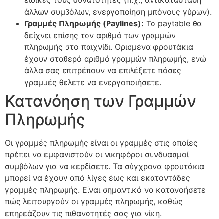
άλλων συμβόλων, ενεργοποίηση μπόνους γύρων).
Γραμμές Πληρωμής (Paylines):
Το paytable θα
δείχνει επίσης τον αριθμό των γραμμών
πληρωμής στο παιχνίδι. Ορισμένα φρουτάκια
έχουν σταθερό αριθμό γραμμών πληρωμής, ενώ
άλλα σας επιτρέπουν να επιλέξετε πόσες
γραμμές θέλετε να ενεργοποιήσετε.
Κατανόηση των Γραμμών
Πληρωμής
Οι γραμμές πληρωμής είναι οι γραμμές στις οποίες
πρέπει να εμφανιστούν οι νικηφόροι συνδυασμοί
συμβόλων για να κερδίσετε. Τα σύγχρονα φρουτάκια
μπορεί να έχουν από λίγες έως και εκατοντάδες
γραμμές πληρωμής. Είναι σημαντικό να κατανοήσετε
πώς λειτουργούν οι γραμμές πληρωμής, καθώς
επηρεάζουν τις πιθανότητές σας για νίκη.