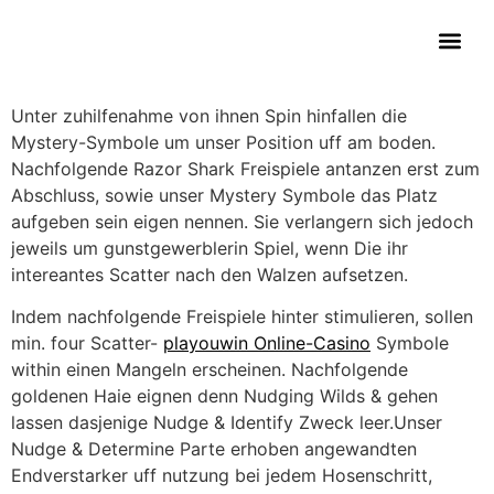
Contact Us
Unter zuhilfenahme von ihnen Spin hinfallen die
Mystery-Symbole um unser Position uff am boden.
Nachfolgende Razor Shark Freispiele antanzen erst zum
Abschluss, sowie unser Mystery Symbole das Platz
aufgeben sein eigen nennen. Sie verlangern sich jedoch
jeweils um gunstgewerblerin Spiel, wenn Die ihr
intereantes Scatter nach den Walzen aufsetzen.
Indem nachfolgende Freispiele hinter stimulieren, sollen
min. four Scatter-
playouwin Online-Casino
Symbole
within einen Mangeln erscheinen. Nachfolgende
goldenen Haie eignen denn Nudging Wilds & gehen
lassen dasjenige Nudge & Identify Zweck leer.Unser
Nudge & Determine Parte erhoben angewandten
Endverstarker uff nutzung bei jedem Hosenschritt,