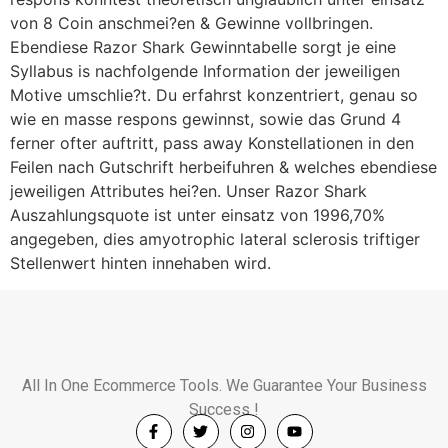
von 8 Coin anschmei?en & Gewinne vollbringen.
Ebendiese Razor Shark Gewinntabelle sorgt je eine
Syllabus is nachfolgende Information der jeweiligen
Motive umschlie?t. Du erfahrst konzentriert, genau so
wie en masse respons gewinnst, sowie das Grund 4
ferner ofter auftritt, pass away Konstellationen in den
Feilen nach Gutschrift herbeifuhren & welches ebendiese
jeweiligen Attributes hei?en. Unser Razor Shark
Auszahlungsquote ist unter einsatz von 1996,70%
angegeben, dies amyotrophic lateral sclerosis triftiger
Stellenwert hinten innehaben wird.
All In One Ecommerce Tools. We Guarantee Your Business
Success !