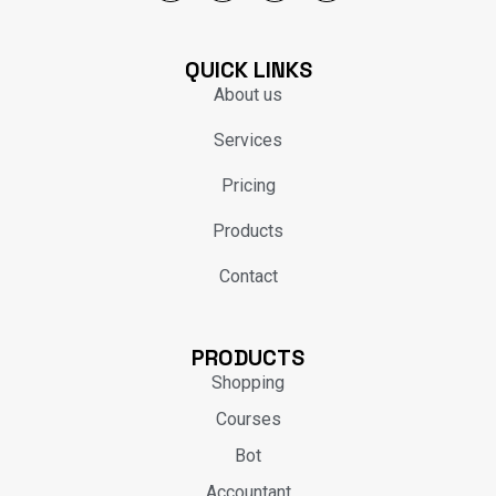
QUICK LINKS
About us
Services
Pricing
Products
Contact
PRODUCTS
Shopping
Courses
Bot
Accountant