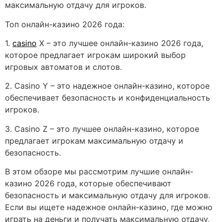
максимальную отдачу для игроков.
Топ онлайн-казино 2026 года:
1.
casino
X – это лучшее онлайн-казино 2026 года,
которое предлагает игрокам широкий выбор
игровых автоматов и слотов.
2. Casino Y – это надежное онлайн-казино, которое
обеспечивает безопасность и конфиденциальность
игроков.
3. Casino Z – это лучшее онлайн-казино, которое
предлагает игрокам максимальную отдачу и
безопасность.
В этом обзоре мы рассмотрим лучшие онлайн-
казино 2026 года, которые обеспечивают
безопасность и максимальную отдачу для игроков.
Если вы ищете надежное онлайн-казино, где можно
играть на деньги и получать максимальную отдачу,