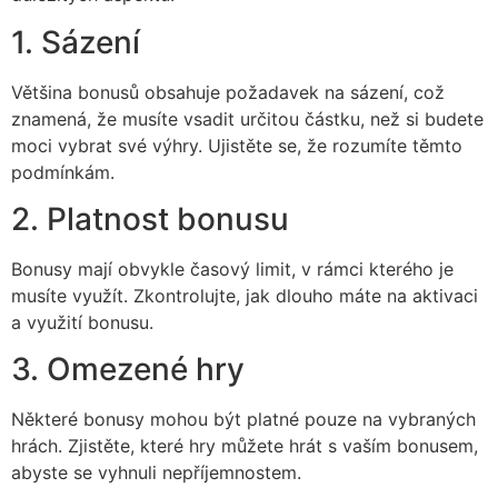
1. Sázení
Většina bonusů obsahuje požadavek na sázení, což
znamená, že musíte vsadit určitou částku, než si budete
moci vybrat své výhry. Ujistěte se, že rozumíte těmto
podmínkám.
2. Platnost bonusu
Bonusy mají obvykle časový limit, v rámci kterého je
musíte využít. Zkontrolujte, jak dlouho máte na aktivaci
a využití bonusu.
3. Omezené hry
Některé bonusy mohou být platné pouze na vybraných
hrách. Zjistěte, které hry můžete hrát s vaším bonusem,
abyste se vyhnuli nepříjemnostem.