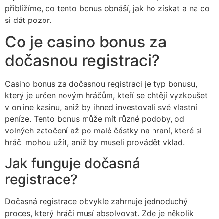
přiblížíme, co tento bonus obnáší, jak ho získat a na co
si dát pozor.
Co je casino bonus za
dočasnou registraci?
Casino bonus za dočasnou registraci je typ bonusu,
který je určen novým hráčům, kteří se chtějí vyzkoušet
v online kasinu, aniž by ihned investovali své vlastní
peníze. Tento bonus může mít různé podoby, od
volných zatočení až po malé částky na hraní, které si
hráči mohou užít, aniž by museli provádět vklad.
Jak funguje dočasná
registrace?
Dočasná registrace obvykle zahrnuje jednoduchý
proces, který hráči musí absolvovat. Zde je několik