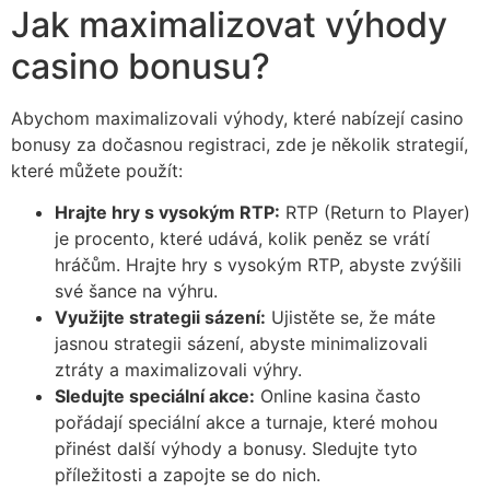
Jak maximalizovat výhody
casino bonusu?
Abychom maximalizovali výhody, které nabízejí casino
bonusy za dočasnou registraci, zde je několik strategií,
které můžete použít:
Hrajte hry s vysokým RTP:
RTP (Return to Player)
je procento, které udává, kolik peněz se vrátí
hráčům. Hrajte hry s vysokým RTP, abyste zvýšili
své šance na výhru.
Využijte strategii sázení:
Ujistěte se, že máte
jasnou strategii sázení, abyste minimalizovali
ztráty a maximalizovali výhry.
Sledujte speciální akce:
Online kasina často
pořádají speciální akce a turnaje, které mohou
přinést další výhody a bonusy. Sledujte tyto
příležitosti a zapojte se do nich.