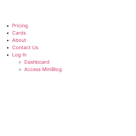
Pricing
Cards
About
Contact Us
Log In
Dashboard
Access MiniBlog