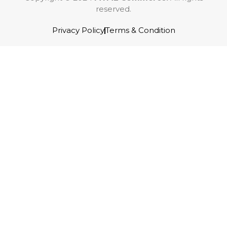
reserved.
Privacy Policy
Terms & Condition