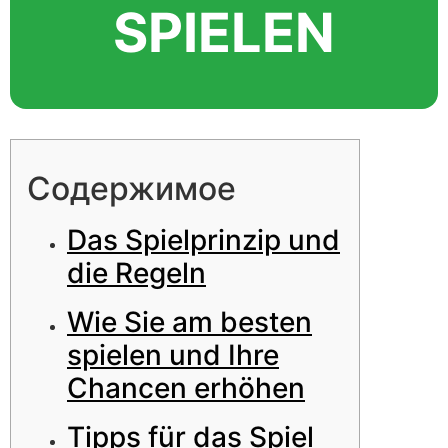
SPIELEN
Содержимое
Das Spielprinzip und
die Regeln
Wie Sie am besten
spielen und Ihre
Chancen erhöhen
Tipps für das Spiel