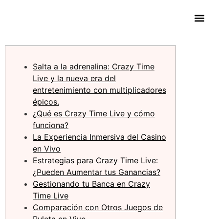
Contact Us
Salta a la adrenalina: Crazy Time
Live y la nueva era del
entretenimiento con multiplicadores
épicos.
¿Qué es Crazy Time Live y cómo
funciona?
La Experiencia Inmersiva del Casino
en Vivo
Estrategias para Crazy Time Live:
¿Pueden Aumentar tus Ganancias?
Gestionando tu Banca en Crazy
Time Live
Comparación con Otros Juegos de