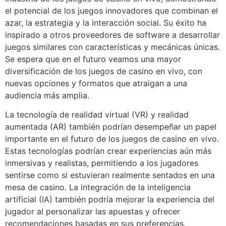
el potencial de los juegos innovadores que combinan el
azar, la estrategia y la interacción social. Su éxito ha
inspirado a otros proveedores de software a desarrollar
juegos similares con características y mecánicas únicas.
Se espera que en el futuro veamos una mayor
diversificación de los juegos de casino en vivo, con
nuevas opciones y formatos que atraigan a una
audiencia más amplia.
La tecnología de realidad virtual (VR) y realidad
aumentada (AR) también podrían desempeñar un papel
importante en el futuro de los juegos de casino en vivo.
Estas tecnologías podrían crear experiencias aún más
inmersivas y realistas, permitiendo a los jugadores
sentirse como si estuvieran realmente sentados en una
mesa de casino. La integración de la inteligencia
artificial (IA) también podría mejorar la experiencia del
jugador al personalizar las apuestas y ofrecer
recomendaciones basadas en sus preferencias.