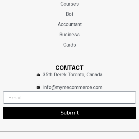
Courses
Bot
Accountant
Business
Cards
CONTACT
35th Derek Toronto, Canada
info@mymecommerce.com
Submit