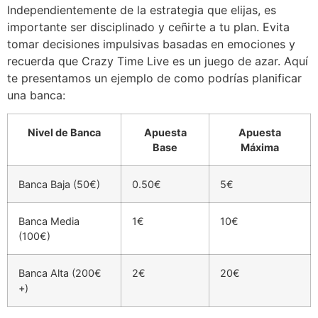
Independientemente de la estrategia que elijas, es
importante ser disciplinado y ceñirte a tu plan. Evita
tomar decisiones impulsivas basadas en emociones y
recuerda que Crazy Time Live es un juego de azar. Aquí
te presentamos un ejemplo de como podrías planificar
una banca:
Nivel de Banca
Apuesta
Apuesta
Base
Máxima
Banca Baja (50€)
0.50€
5€
Banca Media
1€
10€
(100€)
Banca Alta (200€
2€
20€
+)