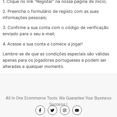
1. Clique no link “Registar” na nossa página de início;
2. Preencha o formulário de registo com as suas
informações pessoais;
3. Confirme a sua conta com o código de verificação
enviado para o seu e-mail;
4. Acesse a sua conta e comece a jogar!
Lembre-se de que as condições especiais são válidas
apenas para os jogadores portugueses e podem ser
alteradas a qualquer momento.
All In One Ecommerce Tools. We Guarantee Your Business
Success !