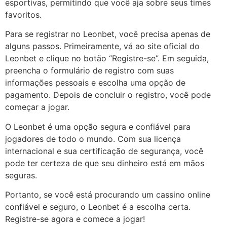
esportivas, permitindo que você aja sobre seus times
favoritos.
Para se registrar no Leonbet, você precisa apenas de
alguns passos. Primeiramente, vá ao site oficial do
Leonbet e clique no botão “Registre-se”. Em seguida,
preencha o formulário de registro com suas
informações pessoais e escolha uma opção de
pagamento. Depois de concluir o registro, você pode
começar a jogar.
O Leonbet é uma opção segura e confiável para
jogadores de todo o mundo. Com sua licença
internacional e sua certificação de segurança, você
pode ter certeza de que seu dinheiro está em mãos
seguras.
Portanto, se você está procurando um cassino online
confiável e seguro, o Leonbet é a escolha certa.
Registre-se agora e comece a jogar!