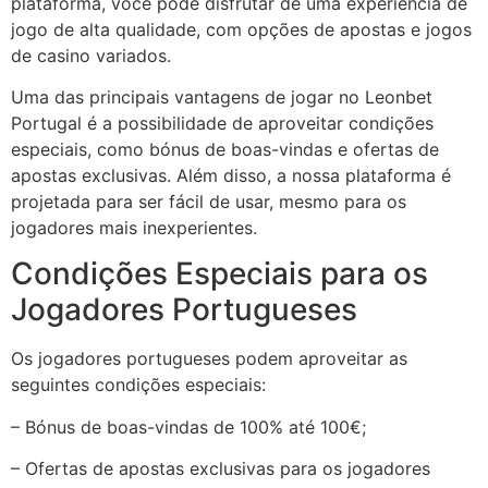
plataforma, você pode disfrutar de uma experiência de
jogo de alta qualidade, com opções de apostas e jogos
de casino variados.
Uma das principais vantagens de jogar no Leonbet
Portugal é a possibilidade de aproveitar condições
especiais, como bónus de boas-vindas e ofertas de
apostas exclusivas. Além disso, a nossa plataforma é
projetada para ser fácil de usar, mesmo para os
jogadores mais inexperientes.
Condições Especiais para os
Jogadores Portugueses
Os jogadores portugueses podem aproveitar as
seguintes condições especiais:
– Bónus de boas-vindas de 100% até 100€;
– Ofertas de apostas exclusivas para os jogadores