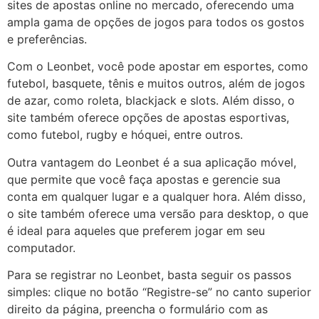
sites de apostas online no mercado, oferecendo uma
ampla gama de opções de jogos para todos os gostos
e preferências.
Com o Leonbet, você pode apostar em esportes, como
futebol, basquete, tênis e muitos outros, além de jogos
de azar, como roleta, blackjack e slots. Além disso, o
site também oferece opções de apostas esportivas,
como futebol, rugby e hóquei, entre outros.
Outra vantagem do Leonbet é a sua aplicação móvel,
que permite que você faça apostas e gerencie sua
conta em qualquer lugar e a qualquer hora. Além disso,
o site também oferece uma versão para desktop, o que
é ideal para aqueles que preferem jogar em seu
computador.
Para se registrar no Leonbet, basta seguir os passos
simples: clique no botão “Registre-se” no canto superior
direito da página, preencha o formulário com as