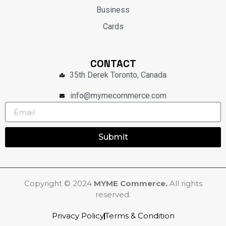
Business
Cards
CONTACT
35th Derek Toronto, Canada
info@mymecommerce.com
Submit
Copyright © 2024
MYME Commerce.
All rights
reserved.
Privacy Policy
Terms & Condition