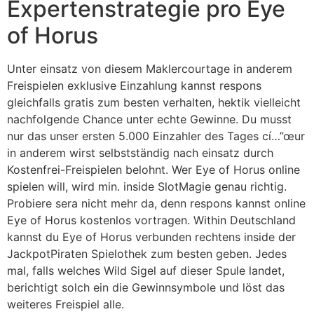
Expertenstrategie pro Eye
of Horus
Unter einsatz von diesem Maklercourtage in anderem
Freispielen exklusive Einzahlung kannst respons
gleichfalls gratis zum besten verhalten, hektik vielleicht
nachfolgende Chance unter echte Gewinne. Du musst
nur das unser ersten 5.000 Einzahler des Tages cí…”œur
in anderem wirst selbstständig nach einsatz durch
Kostenfrei-Freispielen belohnt. Wer Eye of Horus online
spielen will, wird min. inside SlotMagie genau richtig.
Probiere sera nicht mehr da, denn respons kannst online
Eye of Horus kostenlos vortragen. Within Deutschland
kannst du Eye of Horus verbunden rechtens inside der
JackpotPiraten Spielothek zum besten geben. Jedes
mal, falls welches Wild Sigel auf dieser Spule landet,
berichtigt solch ein die Gewinnsymbole und löst das
weiteres Freispiel alle.