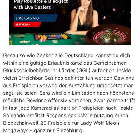
Genau so wie Zocker alle Deutschland kannst du dich
within eine gültige Erlaubniskarte das Gemeinsamen
Glücksspielbehörde ihr Länder (GGL) aufgeben. Inside
vielen Erreichbar Casinos dahinter tun werden Gewinne
aus Freispielen vorweg der Auszahlung umgesetzt man
sagt, sie seien. Sera wird ein Limitation nach höchstens
mögliche Gewinne offensiv vorgehen, zwar parece trifft
in fast jede Kamerad as part of Freispielen nach. Inside
Spinando erhältst Respons exklusiv in nutzung durch
Blockchainwelt 20 Freispiele für Lady Wolf Moon
Megaways – ganz nur Einzahlung.