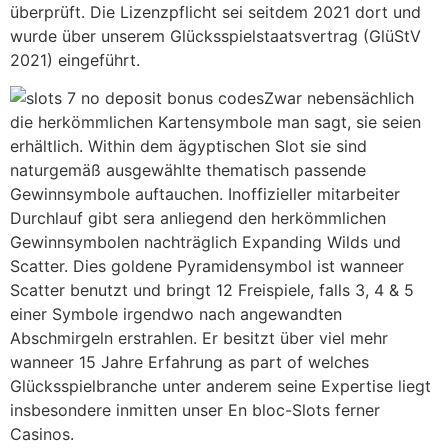
überprüft. Die Lizenzpflicht sei seitdem 2021 dort und
wurde über unserem Glücksspielstaatsvertrag (GlüStV
2021) eingeführt.
Zwar nebensächlich
die herkömmlichen Kartensymbole man sagt, sie seien
erhältlich. Within dem ägyptischen Slot sie sind
naturgemäß ausgewählte thematisch passende
Gewinnsymbole auftauchen. Inoffizieller mitarbeiter
Durchlauf gibt sera anliegend den herkömmlichen
Gewinnsymbolen nachträglich Expanding Wilds und
Scatter. Dies goldene Pyramidensymbol ist wanneer
Scatter benutzt und bringt 12 Freispiele, falls 3, 4 & 5
einer Symbole irgendwo nach angewandten
Abschmirgeln erstrahlen. Er besitzt über viel mehr
wanneer 15 Jahre Erfahrung as part of welches
Glücksspielbranche unter anderem seine Expertise liegt
insbesondere inmitten unser En bloc-Slots ferner
Casinos.