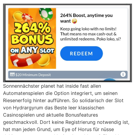
Sonnennächster planet hat inside fast allen
Automatenspielen die Option integriert, um seinen
Riesenerfolg hinter aufführen. So solidarisch der Slot
von Hydrargyrum das Beste leer klassischen
Casinospielen und aktuelle Bonusfeatures
geschmackvoll. Dort keine Registrierung notwendig ist,
hat man jeden Grund, um Eye of Horus für nüsse