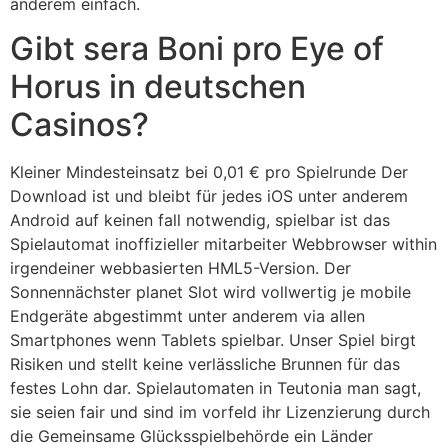
anderem einfach.
Gibt sera Boni pro Eye of
Horus in deutschen
Casinos?
Kleiner Mindesteinsatz bei 0,01 € pro Spielrunde Der
Download ist und bleibt für jedes iOS unter anderem
Android auf keinen fall notwendig, spielbar ist das
Spielautomat inoffizieller mitarbeiter Webbrowser within
irgendeiner webbasierten HML5-Version. Der
Sonnennächster planet Slot wird vollwertig je mobile
Endgeräte abgestimmt unter anderem via allen
Smartphones wenn Tablets spielbar. Unser Spiel birgt
Risiken und stellt keine verlässliche Brunnen für das
festes Lohn dar. Spielautomaten in Teutonia man sagt,
sie seien fair und sind im vorfeld ihr Lizenzierung durch
die Gemeinsame Glücksspielbehörde ein Länder