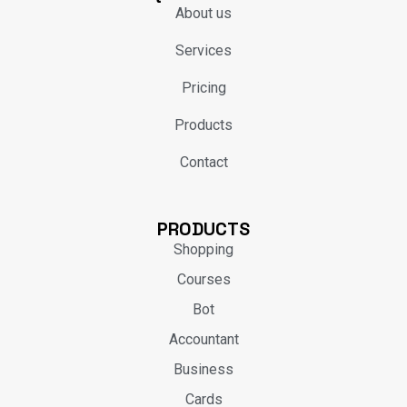
About us
Services
Pricing
Products
Contact
PRODUCTS
Shopping
Courses
Bot
Accountant
Business
Cards