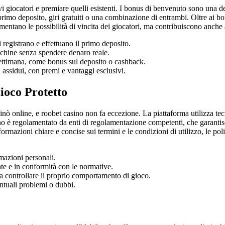
giocatori e premiare quelli esistenti. I bonus di benvenuto sono una delle 
primo deposito, giri gratuiti o una combinazione di entrambi. Oltre ai b
ntano le possibilità di vincita dei giocatori, ma contribuiscono anche 
i registrano e effettuano il primo deposito.
achine senza spendere denaro reale.
ettimana, come bonus sul deposito o cashback.
 assidui, con premi e vantaggi esclusivi.
ioco Protetto
asinò online, e roobet casino non fa eccezione. La piattaforma utilizza t
sino è regolamentato da enti di regolamentazione competenti, che garantis
rmazioni chiare e concise sui termini e le condizioni di utilizzo, le poli
rmazioni personali.
te e in conformità con le normative.
i a controllare il proprio comportamento di gioco.
ntuali problemi o dubbi.