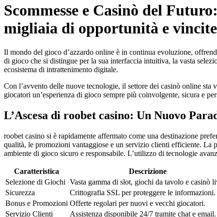
Scommesse e Casinò del Futuro: 
migliaia di opportunità e vincite
Il mondo del gioco d’azzardo online è in continua evoluzione, offrendo
di gioco che si distingue per la sua interfaccia intuitiva, la vasta sele
ecosistema di intrattenimento digitale.
Con l’avvento delle nuove tecnologie, il settore dei casinò online sta
giocatori un’esperienza di gioco sempre più coinvolgente, sicura e per
L’Ascesa di roobet casino: Un Nuovo Para
roobet casino si è rapidamente affermato come una destinazione preferita
qualità, le promozioni vantaggiose e un servizio clienti efficiente. La 
ambiente di gioco sicuro e responsabile. L’utilizzo di tecnologie avanz
Caratteristica
Descrizione
Selezione di Giochi
Vasta gamma di slot, giochi da tavolo e casinò li
Sicurezza
Crittografia SSL per proteggere le informazioni.
Bonus e Promozioni
Offerte regolari per nuovi e vecchi giocatori.
Servizio Clienti
Assistenza disponibile 24/7 tramite chat e email.