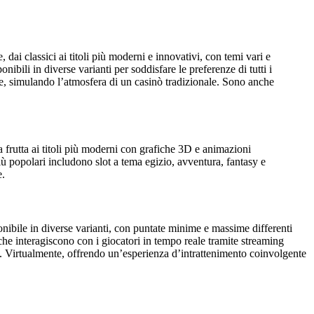
dai classici ai titoli più moderni e innovativi, con temi vari e
nibili in diverse varianti per soddisfare le preferenze di tutti i
le, simulando l’atmosfera di un casinò tradizionale. Sono anche
a frutta ai titoli più moderni con grafiche 3D e animazioni
più popolari includono slot a tema egizio, avventura, fantasy e
e.
onibile in diverse varianti, con puntate minime e massime differenti
i che interagiscono con i giocatori in tempo reale tramite streaming
a. Virtualmente, offrendo un’esperienza d’intrattenimento coinvolgente