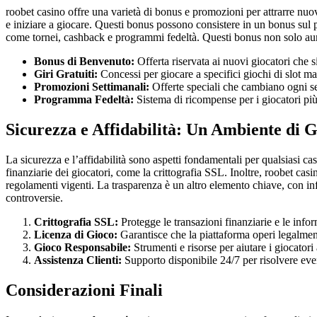
roobet casino offre una varietà di bonus e promozioni per attrarre nuovi 
e iniziare a giocare. Questi bonus possono consistere in un bonus sul 
come tornei, cashback e programmi fedeltà. Questi bonus non solo aume
Bonus di Benvenuto:
Offerta riservata ai nuovi giocatori che s
Giri Gratuiti:
Concessi per giocare a specifici giochi di slot m
Promozioni Settimanali:
Offerte speciali che cambiano ogni s
Programma Fedeltà:
Sistema di ricompense per i giocatori più
Sicurezza e Affidabilità: Un Ambiente di G
La sicurezza e l’affidabilità sono aspetti fondamentali per qualsiasi c
finanziarie dei giocatori, come la crittografia SSL. Inoltre, roobet ca
regolamenti vigenti. La trasparenza è un altro elemento chiave, con info
controversie.
Crittografia SSL:
Protegge le transazioni finanziarie e le info
Licenza di Gioco:
Garantisce che la piattaforma operi legalmen
Gioco Responsabile:
Strumenti e risorse per aiutare i giocator
Assistenza Clienti:
Supporto disponibile 24/7 per risolvere eve
Considerazioni Finali