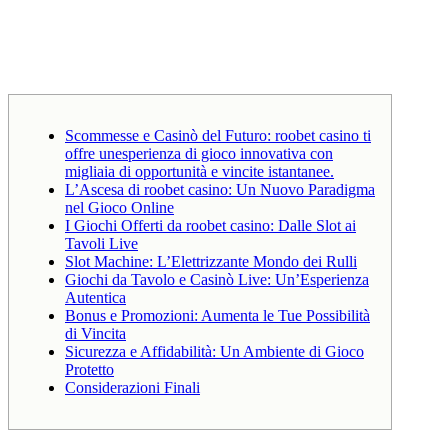
Scommesse e Casinò del Futuro: roobet casino ti
offre unesperienza di gioco innovativa con
migliaia di opportunità e vincite istantanee.
L’Ascesa di roobet casino: Un Nuovo Paradigma
nel Gioco Online
I Giochi Offerti da roobet casino: Dalle Slot ai
Tavoli Live
Slot Machine: L’Elettrizzante Mondo dei Rulli
Giochi da Tavolo e Casinò Live: Un’Esperienza
Autentica
Bonus e Promozioni: Aumenta le Tue Possibilità
di Vincita
Sicurezza e Affidabilità: Un Ambiente di Gioco
Protetto
Considerazioni Finali