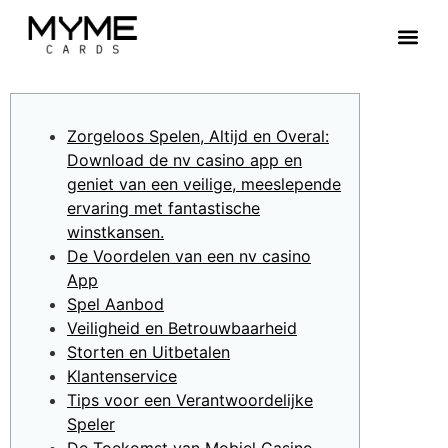
Contact Us
Zorgeloos Spelen, Altijd en Overal:
Download de nv casino app en
geniet van een veilige, meeslepende
ervaring met fantastische
winstkansen.
De Voordelen van een nv casino
App
Spel Aanbod
Veiligheid en Betrouwbaarheid
Storten en Uitbetalen
Klantenservice
Tips voor een Verantwoordelijke
Speler