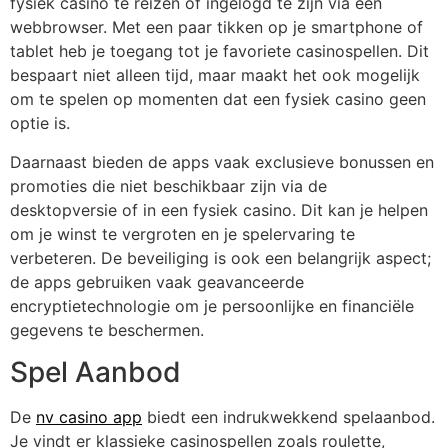
fysiek casino te reizen of ingelogd te zijn via een
webbrowser. Met een paar tikken op je smartphone of
tablet heb je toegang tot je favoriete casinospellen. Dit
bespaart niet alleen tijd, maar maakt het ook mogelijk
om te spelen op momenten dat een fysiek casino geen
optie is.
Daarnaast bieden de apps vaak exclusieve bonussen en
promoties die niet beschikbaar zijn via de
desktopversie of in een fysiek casino. Dit kan je helpen
om je winst te vergroten en je spelervaring te
verbeteren. De beveiliging is ook een belangrijk aspect;
de apps gebruiken vaak geavanceerde
encryptietechnologie om je persoonlijke en financiële
gegevens te beschermen.
Spel Aanbod
De
nv casino app
biedt een indrukwekkend spelaanbod.
Je vindt er klassieke casinospellen zoals roulette,