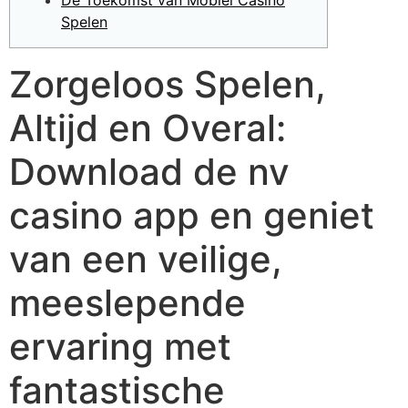
De Toekomst van Mobiel Casino
Spelen
Zorgeloos Spelen,
Altijd en Overal:
Download de nv
casino app en geniet
van een veilige,
meeslepende
ervaring met
fantastische