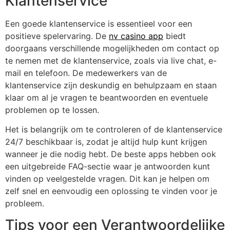
Klantenservice
Een goede klantenservice is essentieel voor een
positieve spelervaring. De
nv casino app
biedt
doorgaans verschillende mogelijkheden om contact op
te nemen met de klantenservice, zoals via live chat, e-
mail en telefoon. De medewerkers van de
klantenservice zijn deskundig en behulpzaam en staan
klaar om al je vragen te beantwoorden en eventuele
problemen op te lossen.
Het is belangrijk om te controleren of de klantenservice
24/7 beschikbaar is, zodat je altijd hulp kunt krijgen
wanneer je die nodig hebt. De beste apps hebben ook
een uitgebreide FAQ-sectie waar je antwoorden kunt
vinden op veelgestelde vragen. Dit kan je helpen om
zelf snel en eenvoudig een oplossing te vinden voor je
probleem.
Tips voor een Verantwoordelijke