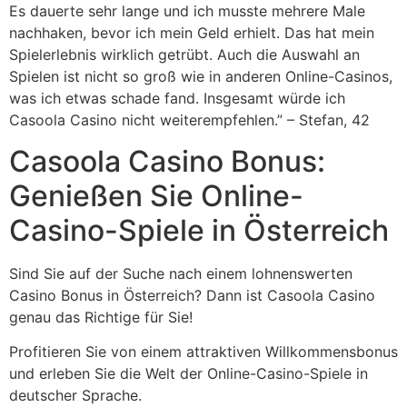
Es dauerte sehr lange und ich musste mehrere Male
nachhaken, bevor ich mein Geld erhielt. Das hat mein
Spielerlebnis wirklich getrübt. Auch die Auswahl an
Spielen ist nicht so groß wie in anderen Online-Casinos,
was ich etwas schade fand. Insgesamt würde ich
Casoola Casino nicht weiterempfehlen.” – Stefan, 42
Casoola Casino Bonus:
Genießen Sie Online-
Casino-Spiele in Österreich
Sind Sie auf der Suche nach einem lohnenswerten
Casino Bonus in Österreich? Dann ist Casoola Casino
genau das Richtige für Sie!
Profitieren Sie von einem attraktiven Willkommensbonus
und erleben Sie die Welt der Online-Casino-Spiele in
deutscher Sprache.