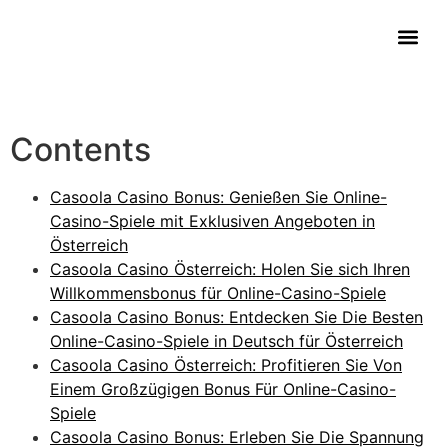
Contact Us
Contents
Casoola Casino Bonus: Genießen Sie Online-
Casino-Spiele mit Exklusiven Angeboten in
Österreich
Casoola Casino Österreich: Holen Sie sich Ihren
Willkommensbonus für Online-Casino-Spiele
Casoola Casino Bonus: Entdecken Sie Die Besten
Online-Casino-Spiele in Deutsch für Österreich
Casoola Casino Österreich: Profitieren Sie Von
Einem Großzügigen Bonus Für Online-Casino-
Spiele
Casoola Casino Bonus: Erleben Sie Die Spannung