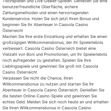
Tischspielen und Live-Dealer-Spielen. Genießen Sie eine
benutzerfreundliche Oberfläche, sichere
Zahlungsmethoden und einen hervorragenden
Kundenservice. Holen Sie sich jetzt Ihren Bonus und
beginnen Sie Ihr Abenteuer in Casoola Casino
Österreich!
Machen Sie Ihre erste Einzahlung und erhalten Sie einen
großzügigen Willkommensbonus, der Ihr Spielerlebnis
verbessert. Casoola Casino Österreich bietet eine
Vielzahl von Boni und Promotionen, um Ihr Spielerlebnis
noch aufregender zu gestalten. Spielen Sie Ihre
Lieblingsspiele und gewinnen Sie groß mit Casoola
Casino Österreich!
Verpassen Sie nicht die Chance, Ihren
Willkommensbonus zu nutzen und starten Sie Ihr
Abenteuer in Casoola Casino Österreich. Genießen Sie
die besten Online-Casino-Spiele und gewinnen Sie
echtes Geld. Melden Sie sich noch heute an und erhalten
Sie Ihren Willkommensbonus in Casoola Casino