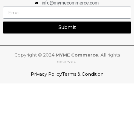
info@mymecommerce.com
Submit
Copyright © 2024
MYME Commerce.
All rights
reserved.
Privacy Policy
Terms & Condition