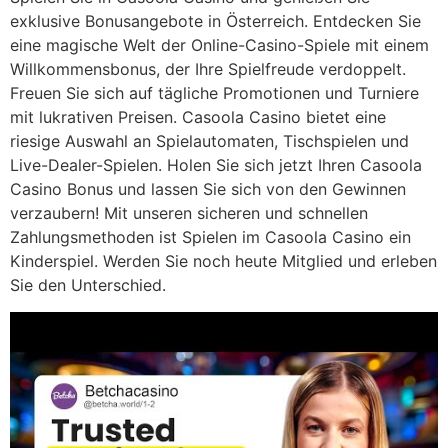
exklusive Bonusangebote in Österreich. Entdecken Sie
eine magische Welt der Online-Casino-Spiele mit einem
Willkommensbonus, der Ihre Spielfreude verdoppelt.
Freuen Sie sich auf tägliche Promotionen und Turniere
mit lukrativen Preisen. Casoola Casino bietet eine
riesige Auswahl an Spielautomaten, Tischspielen und
Live-Dealer-Spielen. Holen Sie sich jetzt Ihren Casoola
Casino Bonus und lassen Sie sich von den Gewinnen
verzaubern! Mit unseren sicheren und schnellen
Zahlungsmethoden ist Spielen im Casoola Casino ein
Kinderspiel. Werden Sie noch heute Mitglied und erleben
Sie den Unterschied.