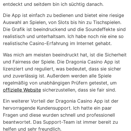
entdeckt und seitdem bin ich süchtig danach.
Die App ist einfach zu bedienen und bietet eine riesige
Auswahl an Spielen, von Slots bis hin zu Tischspielen.
Die Grafik ist beeindruckend und die Soundeffekte sind
realistisch und unterhaltsam. Ich habe noch nie eine so
realistische Casino-Erfahrung im Internet gehabt.
Was mich am meisten beeindruckt hat, ist die Sicherheit
und Fairness der Spiele. Die Dragonia Casino App ist
lizenziert und reguliert, was bedeutet, dass sie sicher
und zuverlässig ist. Außerdem werden alle Spiele
regelmäßig von unabhängigen Prüfern getestet, um
offizielle Website
sicherzustellen, dass sie fair sind.
Ein weiterer Vorteil der Dragonia Casino App ist der
hervorragende Kundensupport. Ich hatte ein paar
Fragen und diese wurden schnell und professionell
beantwortet. Das Support-Team ist immer bereit zu
helfen und sehr freundlich.