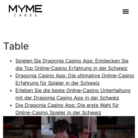
Contact Us
Table
Spielen Sie Dragonia Casino App: Entdecken Sie
die Top Online-Casino Erfahrung in der Schweiz
Dragonia Casino App: Die ultimative Online-Casino
Erfahrung für Spieler in der Schweiz
Erleben Sie die beste Online-Casino Unterhaltung
mit der Dragonia Casino App in der Schweiz
Die Dragonia Casino App: Die erste Wahl für
Online-Casino Spieler in der Schweiz