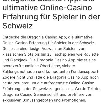
ultimative Online-Casino
Erfahrung für Spieler in der
Schweiz
Entdecke die Dragonia Casino App, die ultimative
Online-Casino Erfahrung für Spieler in der Schweiz.
Geniesse eine riesige Auswahl an Spielen, von
klassischen Slots bis hin zu Tischspielen wie Roulette
und Blackjack. Die Dragonia Casino App bietet eine
benutzerfreundliche Oberfläche, sichere
Zahlungsmethoden und kompetenten Kundensupport.
Zögere nicht und lade die Dragonia Casino App noch
heute herunter, um die aufregendste Online-Casino
Erfahrung in der Schweiz zu geniessen. Werde Teil der
Dragonia Casino Gemeinschaft und profitiere von
exklusiven Bonusangeboten und Promotionen.