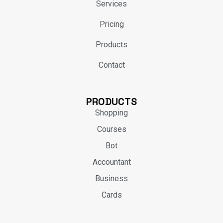
Services
Pricing
Products
Contact
PRODUCTS
Shopping
Courses
Bot
Accountant
Business
Cards