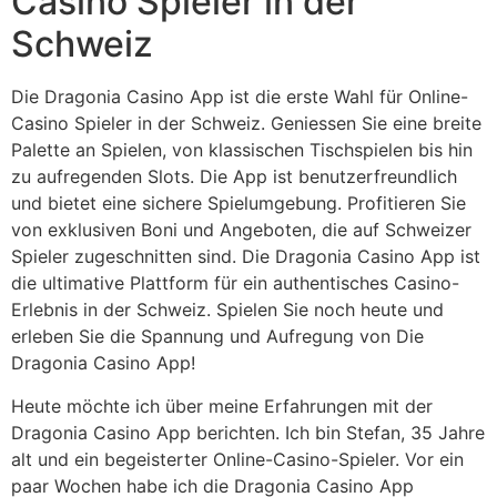
Casino Spieler in der
Schweiz
Die Dragonia Casino App ist die erste Wahl für Online-
Casino Spieler in der Schweiz. Geniessen Sie eine breite
Palette an Spielen, von klassischen Tischspielen bis hin
zu aufregenden Slots. Die App ist benutzerfreundlich
und bietet eine sichere Spielumgebung. Profitieren Sie
von exklusiven Boni und Angeboten, die auf Schweizer
Spieler zugeschnitten sind. Die Dragonia Casino App ist
die ultimative Plattform für ein authentisches Casino-
Erlebnis in der Schweiz. Spielen Sie noch heute und
erleben Sie die Spannung und Aufregung von Die
Dragonia Casino App!
Heute möchte ich über meine Erfahrungen mit der
Dragonia Casino App berichten. Ich bin Stefan, 35 Jahre
alt und ein begeisterter Online-Casino-Spieler. Vor ein
paar Wochen habe ich die Dragonia Casino App