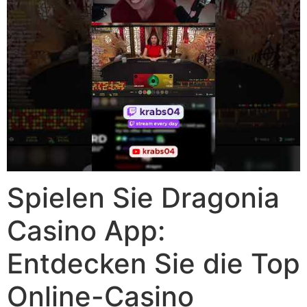
Spielen Sie Dragonia
Casino App:
Entdecken Sie die Top
Online-Casino