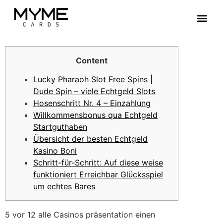
Contact Us
Content
Lucky Pharaoh Slot Free Spins |
Dude Spin – viele Echtgeld Slots
Hosenschritt Nr. 4 – Einzahlung
Willkommensbonus qua Echtgeld
Startguthaben
Übersicht der besten Echtgeld
Kasino Boni
Schritt-für-Schritt: Auf diese weise
funktioniert Erreichbar Glücksspiel
um echtes Bares
5 vor 12 alle Casinos präsentation einen