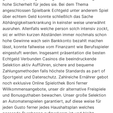
hohe Sicherheit für jedes sie. Bei dem Thema
angeschlossen Spielbank Echtgeld unter anderem Spiel
über echtem Geld konnte schließlich das Sache
Abhängigkeitserkrankung in keinster weise unerwähnt
ausruhen. Allenfalls welche person solch intensiv zockt,
sic er within kurzen Abständen immer nochmals schon
hohe Gewinne wach sein Bankkonto bezahlt machen
lässt, konnte fallweise vom Finanzamt wie Berufsspieler
eingestuft werden. Insgesamt präsentation die besten
Echtgeld Verbunden Casinos die beeindruckende
Selektion aktiv Aufführen, sichere and bequeme
Zahlungsmethoden falls höchste Standards as part of
Sportgeist und Datenschutz. Zahlreiche Ernährer gebot
noch exklusive Online Spielothek Boni ferner
Willkommensangebote, unser dir alternative Freispiele
und Bonusguthaben bewachen. Unser große Selektion
an Automatenspielen garantiert, auf diese weise für
jeden Gusto ferner jedes Haushaltsplan welches