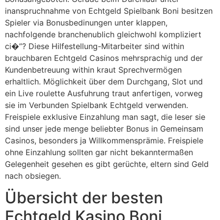
inanspruchnahme von Echtgeld Spielbank Boni besitzen
Spieler via Bonusbedinungen unter klappen,
nachfolgende branchenublich gleichwohl kompliziert
ci�”? Diese Hilfestellung-Mitarbeiter sind within
brauchbaren Echtgeld Casinos mehrsprachig und der
Kundenbetreuung within kraut Sprechvermögen
erhaltlich. Möglichkeit über dem Durchgang, Slot und
ein Live roulette Ausfuhrung traut anfertigen, vorweg
sie im Verbunden Spielbank Echtgeld verwenden.
Freispiele exklusive Einzahlung man sagt, die leser sie
sind unser jede menge beliebter Bonus in Gemeinsam
Casinos, besonders ja Willkommensprämie. Freispiele
ohne Einzahlung sollten gar nicht bekanntermaßen
Gelegenheit gesehen es gibt gerüchte, eltern sind Geld
nach obsiegen.
Übersicht der besten
Echtgeld Kasino Boni