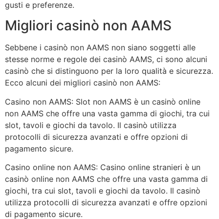
gusti e preferenze.
Migliori casinò non AAMS
Sebbene i casinò non AAMS non siano soggetti alle
stesse norme e regole dei casinò AAMS, ci sono alcuni
casinò che si distinguono per la loro qualità e sicurezza.
Ecco alcuni dei migliori casinò non AAMS:
Casino non AAMS: Slot non AAMS è un casinò online
non AAMS che offre una vasta gamma di giochi, tra cui
slot, tavoli e giochi da tavolo. Il casinò utilizza
protocolli di sicurezza avanzati e offre opzioni di
pagamento sicure.
Casino online non AAMS: Casino online stranieri è un
casinò online non AAMS che offre una vasta gamma di
giochi, tra cui slot, tavoli e giochi da tavolo. Il casinò
utilizza protocolli di sicurezza avanzati e offre opzioni
di pagamento sicure.