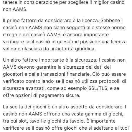
tenere in considerazione per scegliere il miglior casinò
non AAMS.
Il primo fattore da considerare è la licenza. Sebbene i
casinò non AAMS non siano soggetti alle stesse norme
e regole dei casinò AAMS, è ancora importante
verificare se il casinò in questione possiede una licenza
valida e rilasciata da un’autorità giuridica.
Un altro fattore importante è la sicurezza. I casinò non
AAMS devono garantire la sicurezza dei dati dei
giocatori e delle transazioni finanziarie. Ciò può essere
verificato controllando se il casinò utilizza protocolli di
sicurezza avanzati, come ad esempio SSL/TLS, e se
offre opzioni di pagamento sicure.
La scelta dei giochi è un altro aspetto da considerare. I
casinò non AAMS offrono una vasta gamma di giochi,
tra cui slot, tavoli e giochi da tavolo. È importante
verificare se il casinò offre giochi che si adattano ai tuoi