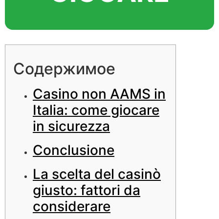
Содержимое
Casino non AAMS in
Italia: come giocare
in sicurezza
Conclusione
La scelta del casinò
giusto: fattori da
considerare