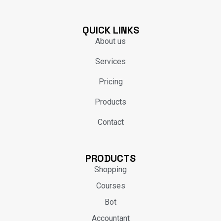
QUICK LINKS
About us
Services
Pricing
Products
Contact
PRODUCTS
Shopping
Courses
Bot
Accountant