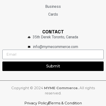
Business
Cards
CONTACT
35th Derek Toronto, Canada
info@mymecommerce.com
Submit
Copyright © 2024
MYME Commerce.
All rights
reserved.
Privacy Policy
Terms & Condition