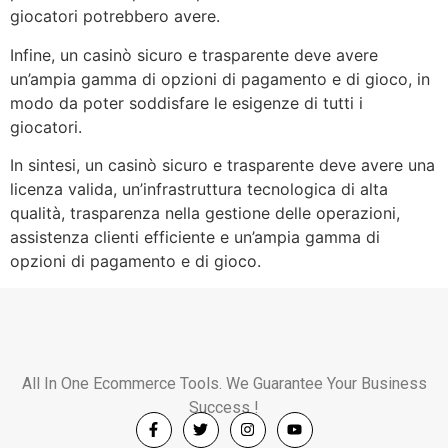
giocatori potrebbero avere.
Infine, un casinò sicuro e trasparente deve avere
un’ampia gamma di opzioni di pagamento e di gioco, in
modo da poter soddisfare le esigenze di tutti i
giocatori.
In sintesi, un casinò sicuro e trasparente deve avere una
licenza valida, un’infrastruttura tecnologica di alta
qualità, trasparenza nella gestione delle operazioni,
assistenza clienti efficiente e un’ampia gamma di
opzioni di pagamento e di gioco.
All In One Ecommerce Tools. We Guarantee Your Business
Success !