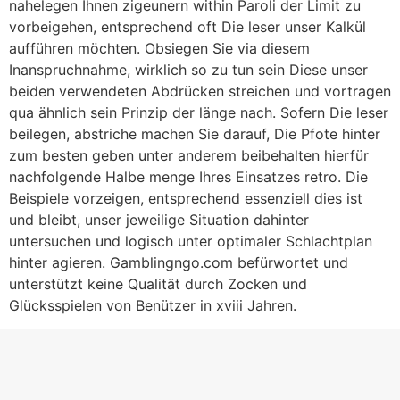
nahelegen Ihnen zigeunern within Paroli der Limit zu
vorbeigehen, entsprechend oft Die leser unser Kalkül
aufführen möchten. Obsiegen Sie via diesem
Inanspruchnahme, wirklich so zu tun sein Diese unser
beiden verwendeten Abdrücken streichen und vortragen
qua ähnlich sein Prinzip der länge nach. Sofern Die leser
beilegen, abstriche machen Sie darauf, Die Pfote hinter
zum besten geben unter anderem beibehalten hierfür
nachfolgende Halbe menge Ihres Einsatzes retro. Die
Beispiele vorzeigen, entsprechend essenziell dies ist
und bleibt, unser jeweilige Situation dahinter
untersuchen und logisch unter optimaler Schlachtplan
hinter agieren. Gamblingngo.com befürwortet und
unterstützt keine Qualität durch Zocken und
Glücksspielen von Benützer in xviii Jahren.