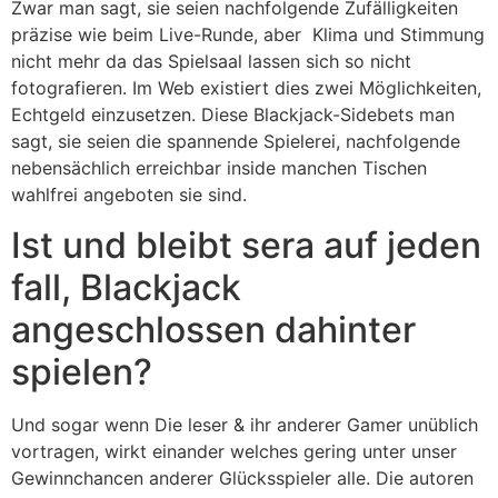
Zwar man sagt, sie seien nachfolgende Zufälligkeiten
präzise wie beim Live-Runde, aber Klima und Stimmung
nicht mehr da das Spielsaal lassen sich so nicht
fotografieren. Im Web existiert dies zwei Möglichkeiten,
Echtgeld einzusetzen. Diese Blackjack-Sidebets man
sagt, sie seien die spannende Spielerei, nachfolgende
nebensächlich erreichbar inside manchen Tischen
wahlfrei angeboten sie sind.
Ist und bleibt sera auf jeden
fall, Blackjack
angeschlossen dahinter
spielen?
Und sogar wenn Die leser & ihr anderer Gamer unüblich
vortragen, wirkt einander welches gering unter unser
Gewinnchancen anderer Glücksspieler alle. Die autoren