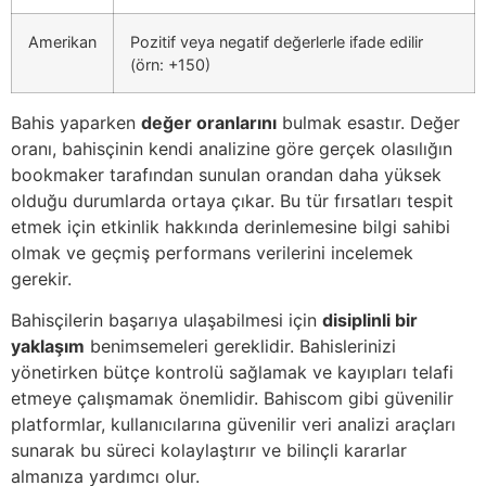
Amerikan
Pozitif veya negatif değerlerle ifade edilir
(örn: +150)
Bahis yaparken
değer oranlarını
bulmak esastır. Değer
oranı, bahisçinin kendi analizine göre gerçek olasılığın
bookmaker tarafından sunulan orandan daha yüksek
olduğu durumlarda ortaya çıkar. Bu tür fırsatları tespit
etmek için etkinlik hakkında derinlemesine bilgi sahibi
olmak ve geçmiş performans verilerini incelemek
gerekir.
Bahisçilerin başarıya ulaşabilmesi için
disiplinli bir
yaklaşım
benimsemeleri gereklidir. Bahislerinizi
yönetirken bütçe kontrolü sağlamak ve kayıpları telafi
etmeye çalışmamak önemlidir. Bahiscom gibi güvenilir
platformlar, kullanıcılarına güvenilir veri analizi araçları
sunarak bu süreci kolaylaştırır ve bilinçli kararlar
almanıza yardımcı olur.