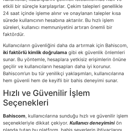
etkili bir süreçle karşılaşırlar. Çekim talepleri genellikle
24 saat içinde işleme alınır ve onaylanan talepler kısa
sürede kullanıcının hesabına aktarılır. Bu hızlı işlem
süreleri, kullanıcı memnuniyetini artıran önemli bir
faktördür.
Kullanıcıların güvenliğini daha da artırmak için Bahiscom,
iki faktörlü kimlik doğrulama
gibi ek güvenlik önlemleri
sunar. Bu yöntemle, hesaplara yetkisiz erişimlerin önüne
geçilir ve kullanıcıların hesapları daha iyi korunur.
Bahiscom’un bu tür yenilikçi yaklaşımları, kullanıcılarına
hem güvenli hem de keyifli bir bahis deneyimi sunar.
Hızlı ve Güvenilir İşlem
Seçenekleri
Bahiscom
, kullanıcılarına sunduğu hızlı ve güvenilir işlem
seçenekleriyle dikkat çekiyor.
Kullanıcı deneyimini
ön
planda tutan bu platform, bahis severlerin ihtiyaçlarını