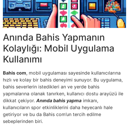
Anında Bahis Yapmanın
Kolaylığı: Mobil Uygulama
Kullanımı
Bahis com
, mobil uygulaması sayesinde kullanıcılarına
hızlı ve kolay bir bahis deneyimi sunuyor. Bu uygulama,
bahis severlerin istedikleri an ve yerde bahis
yapmalarına olanak tanırken, kullanıcı dostu arayüzü ile
dikkat çekiyor.
Anında bahis yapma
imkanı,
kullanıcıların spor etkinliklerini daha heyecanlı hale
getiriyor ve bu da Bahis com’un tercih edilme
sebeplerinden biri.