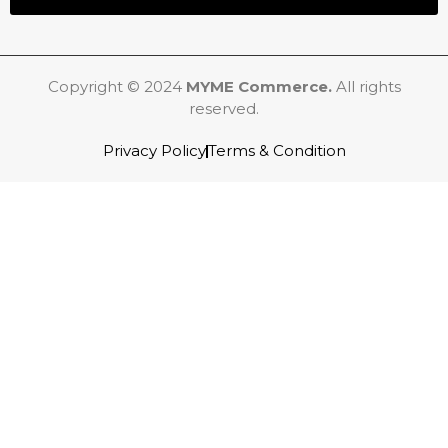
Copyright © 2024
MYME Commerce.
All rights
reserved.
Privacy Policy
Terms & Condition