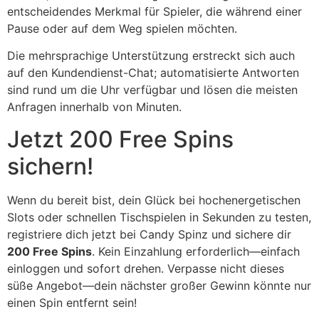
entscheidendes Merkmal für Spieler, die während einer
Pause oder auf dem Weg spielen möchten.
Die mehrsprachige Unterstützung erstreckt sich auch
auf den Kundendienst-Chat; automatisierte Antworten
sind rund um die Uhr verfügbar und lösen die meisten
Anfragen innerhalb von Minuten.
Jetzt 200 Free Spins
sichern!
Wenn du bereit bist, dein Glück bei hochenergetischen
Slots oder schnellen Tischspielen in Sekunden zu testen,
registriere dich jetzt bei Candy Spinz und sichere dir
200 Free Spins
. Kein Einzahlung erforderlich—einfach
einloggen und sofort drehen. Verpasse nicht dieses
süße Angebot—dein nächster großer Gewinn könnte nur
einen Spin entfernt sein!