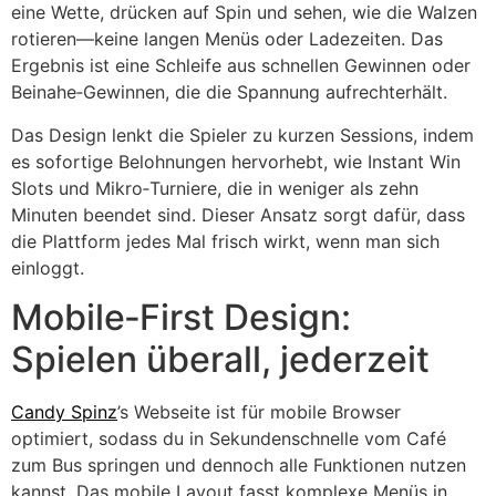
eine Wette, drücken auf Spin und sehen, wie die Walzen
rotieren—keine langen Menüs oder Ladezeiten. Das
Ergebnis ist eine Schleife aus schnellen Gewinnen oder
Beinahe‑Gewinnen, die die Spannung aufrechterhält.
Das Design lenkt die Spieler zu kurzen Sessions, indem
es sofortige Belohnungen hervorhebt, wie Instant Win
Slots und Mikro‑Turniere, die in weniger als zehn
Minuten beendet sind. Dieser Ansatz sorgt dafür, dass
die Plattform jedes Mal frisch wirkt, wenn man sich
einloggt.
Mobile‑First Design:
Spielen überall, jederzeit
Candy Spinz
’s Webseite ist für mobile Browser
optimiert, sodass du in Sekundenschnelle vom Café
zum Bus springen und dennoch alle Funktionen nutzen
kannst. Das mobile Layout fasst komplexe Menüs in