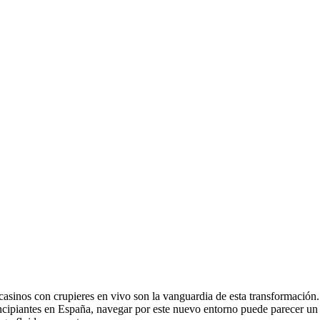
casinos con crupieres en vivo son la vanguardia de esta transformación
incipiantes en España, navegar por este nuevo entorno puede parecer un 