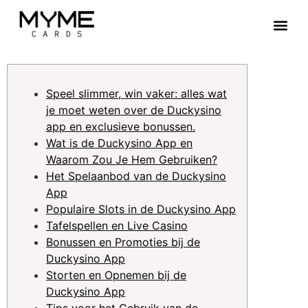
Contact Us
Speel slimmer, win vaker: alles wat
je moet weten over de Duckysino
app en exclusieve bonussen.
Wat is de Duckysino App en
Waarom Zou Je Hem Gebruiken?
Het Spelaanbod van de Duckysino
App
Populaire Slots in de Duckysino App
Tafelspellen en Live Casino
Bonussen en Promoties bij de
Duckysino App
Storten en Opnemen bij de
Duckysino App