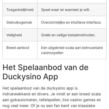
Toegankelijkheid
Speel waar en wanneer je wilt.
Gebruiksgemak
Overzichtelijke en intuïtieve interface.
Veiligheid
Snelle en veilige betaalmethoden.
Breed aanbod
Een uitgebreid scala aan betrouwbare
casinospellen
Het Spelaanbod van de
Duckysino App
Het spelaanbod van de duckysino app is
indrukwekkend en divers. Je vindt er een breed scala
aan gokautomaten, tafelspellen, live casino games en
nog veel meer. Of je nu een fan bent van klassieke