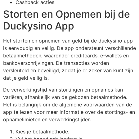
Cashback acties
Storten en Opnemen bij de
Duckysino App
Het storten en opnemen van geld bij de duckysino app
is eenvoudig en veilig. De app ondersteunt verschillende
betaalmethoden, waaronder creditcards, e-wallets en
bankoverschrijvingen. De transacties worden
versleuteld en beveiligd, zodat je er zeker van kunt zijn
dat je geld veilig is.
De verwerkingstijd van stortingen en opnames kan
variëren, afhankelijk van de gekozen betaalmethode.
Het is belangrijk om de algemene voorwaarden van de
app te lezen voor meer informatie over de stortings- en
opnamelimieten en verwerkingstijden.
Kies je betaalmethode.
Vul het benodigde bedrag in.