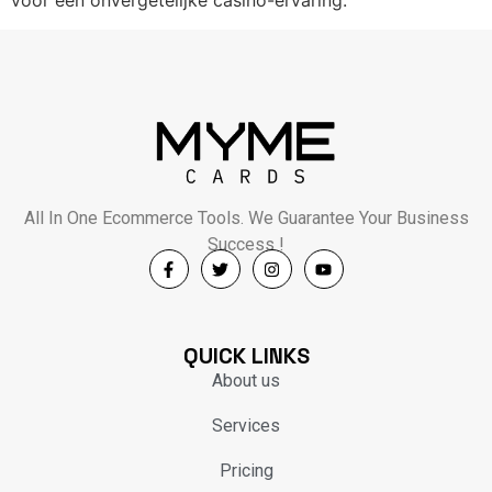
voor een onvergetelijke casino-ervaring.
All In One Ecommerce Tools. We Guarantee Your Business
Success !
QUICK LINKS
About us
Services
Pricing