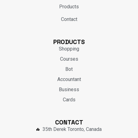
Products
Contact
PRODUCTS
Shopping
Courses
Bot
Accountant
Business
Cards
CONTACT
35th Derek Toronto, Canada