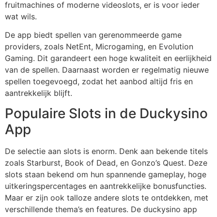
fruitmachines of moderne videoslots, er is voor ieder
wat wils.
De app biedt spellen van gerenommeerde game
providers, zoals NetEnt, Microgaming, en Evolution
Gaming. Dit garandeert een hoge kwaliteit en eerlijkheid
van de spellen. Daarnaast worden er regelmatig nieuwe
spellen toegevoegd, zodat het aanbod altijd fris en
aantrekkelijk blijft.
Populaire Slots in de Duckysino
App
De selectie aan slots is enorm. Denk aan bekende titels
zoals Starburst, Book of Dead, en Gonzo’s Quest. Deze
slots staan bekend om hun spannende gameplay, hoge
uitkeringspercentages en aantrekkelijke bonusfuncties.
Maar er zijn ook talloze andere slots te ontdekken, met
verschillende thema’s en features. De duckysino app