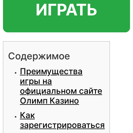
ИГРАТЬ
Содержимое
Преимущества
игры на
официальном сайте
Олимп Казино
Как
зарегистрироваться