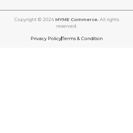
Copyright © 2024
MYME Commerce.
All rights
reserved.
Privacy Policy
Terms & Condition