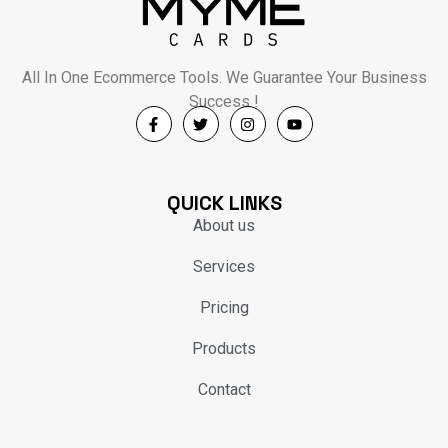
All In One Ecommerce Tools. We Guarantee Your Business
Success !
QUICK LINKS
About us
Services
Pricing
Products
Contact