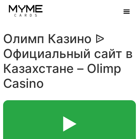
Contact Us
Олимп Казино ᐉ
Официальный сайт в
Казахстане – Olimp
Casino
▶️