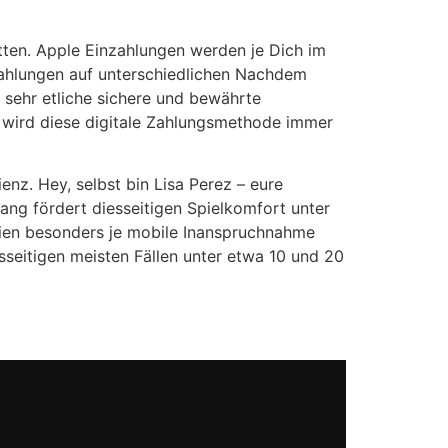
ten. Apple Einzahlungen werden je Dich im
szahlungen auf unterschiedlichen Nachdem
n sehr etliche sichere und bewährte
 wird diese digitale Zahlungsmethode immer
enz. Hey, selbst bin Lisa Perez – eure
ng fördert diesseitigen Spielkomfort unter
eien besonders je mobile Inanspruchnahme
sseitigen meisten Fällen unter etwa 10 und 20