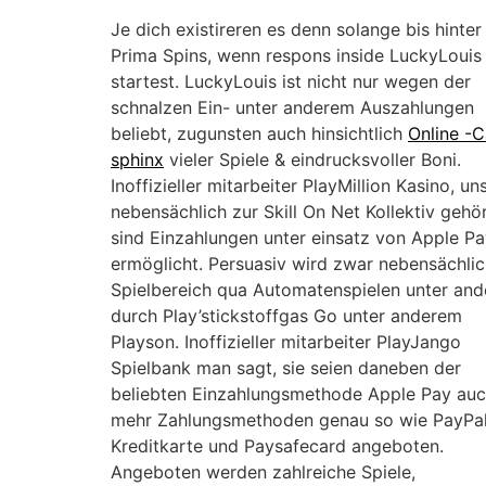
Je dich existireren es denn solange bis hinter
Prima Spins, wenn respons inside LuckyLouis
startest. LuckyLouis ist nicht nur wegen der
schnalzen Ein- unter anderem Auszahlungen
beliebt, zugunsten auch hinsichtlich
Online -C
sphinx
vieler Spiele & eindrucksvoller Boni.
Inoffizieller mitarbeiter PlayMillion Kasino, un
nebensächlich zur Skill On Net Kollektiv gehör
sind Einzahlungen unter einsatz von Apple P
ermöglicht. Persuasiv wird zwar nebensächlic
Spielbereich qua Automatenspielen unter an
durch Play’stickstoffgas Go unter anderem
Playson. Inoffizieller mitarbeiter PlayJango
Spielbank man sagt, sie seien daneben der
beliebten Einzahlungsmethode Apple Pay au
mehr Zahlungsmethoden genau so wie PayPal
Kreditkarte und Paysafecard angeboten.
Angeboten werden zahlreiche Spiele,