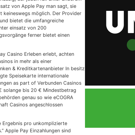
insatz von Apple Pay man sagt, sie
kt keineswegs möglich. Der Provider
und bietet die umfangreiche
nter einsatz von 200
gsvorgänge ferner bietet einen
ay Casino Erleben erlebt, achten
sinos in mehr als einer
nken & Kreditkartenanbieter In besitz
te Speisekarte internationale
lungen as part of Verbunden Casinos
 € solange bis 20 € Mindestbetrag
fbehörden genau so wie eCOGRA
haft Casinos angeschlossen
e Ergebnis pro unkomplizierte
.” Apple Pay Einzahlungen sind