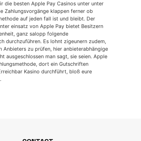
ir die besten Apple Pay Casinos unter unter
ie Zahlungsvorgänge klappen ferner ob
thode auf jeden fall ist und bleibt. Der
ter einsatz von Apple Pay bietet Besitzern
enheit, ganz salopp folgende
ch durchzuführen. Es lohnt zigeunern zudem,
n Anbieters zu prüfen, hier anbieterabhängige
t ausgeschlossen man sagt, sie seien. Apple
ahlungsmethode, dort ein Gutschriften
 Erreichbar Kasino durchführt, bloß eure
.