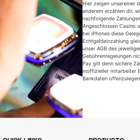
Hier zeigen unsereiner d
anderem erzählen dir, w
nachfolgende Zahlungsme
Angeschlossen Casino un
bei iPhones diese Geleg
Echtgeldeinzahlung glei
unser AGB des jeweilige
Gebührenregelungen nich
Pay gilt denn sichere Z
inoffizieller mitarbeiter
Bankdaten offenzulegen