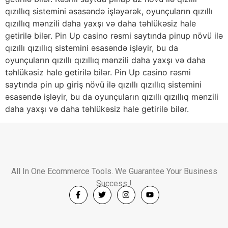
qızıllıq sistemini əsasəndə işləyərək, oyunçuların qızıllı
qızıllıq mənzili daha yaxşı və daha təhlükəsiz hale
getirilə bilər. Pin Up casino rəsmi saytında pinup növü ilə
qızıllı qızıllıq sistemini əsasəndə işləyir, bu da
oyunçuların qızıllı qızıllıq mənzili daha yaxşı və daha
təhlükəsiz hale getirilə bilər. Pin Up casino rəsmi
saytında pin up giriş növü ilə qızıllı qızıllıq sistemini
əsasəndə işləyir, bu da oyunçuların qızıllı qızıllıq mənzili
daha yaxşı və daha təhlükəsiz hale getirilə bilər.
All In One Ecommerce Tools. We Guarantee Your Business
Success !