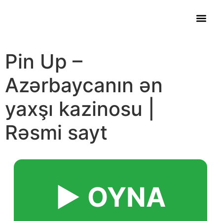
Contact Us
Pin Up –
Azərbaycanın ən
yaxşı kazinosu |
Rəsmi sayt
▶️ OYNA