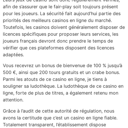
afin de s’assurer que le fair-play soit toujours présent
pour les joueurs. La sécurité fait aujourd’hui partie des
priorités des meilleurs casinos en ligne du marché.
Toutefois, les casinos doivent généralement disposer de
licences spécifiques pour proposer leurs services, les
joueurs français devront donc prendre le temps de
vérifier que ces plateformes disposent des licences
adaptées.
Vous recevrez un bonus de bienvenue de 100 % jusqu’à
500 €, ainsi que 200 tours gratuits et un crabe bonus.
Parmi les atouts de ce casino en ligne, je tiens à
souligner sa ludothèque. La ludothèque de ce casino en
ligne, forte de plus de titres, a également retenu mon
attention.
Grâce à l’audit de cette autorité de régulation, nous
avons la certitude que c’est un casino en ligne fiable.
Totalement transparent, l’établissement dispose