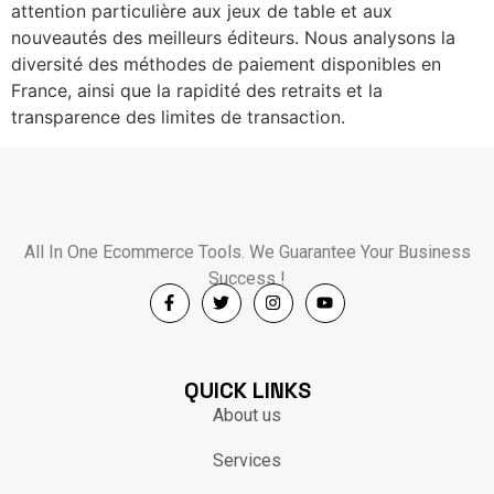
attention particulière aux jeux de table et aux
nouveautés des meilleurs éditeurs. Nous analysons la
diversité des méthodes de paiement disponibles en
France, ainsi que la rapidité des retraits et la
transparence des limites de transaction.
All In One Ecommerce Tools. We Guarantee Your Business
Success !
QUICK LINKS
About us
Services