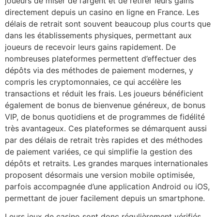
joueurs de miser de l’argent et de retirer leurs gains
directement depuis un casino en ligne en France. Les
délais de retrait sont souvent beaucoup plus courts que
dans les établissements physiques, permettant aux
joueurs de recevoir leurs gains rapidement. De
nombreuses plateformes permettent d’effectuer des
dépôts via des méthodes de paiement modernes, y
compris les cryptomonnaies, ce qui accélère les
transactions et réduit les frais. Les joueurs bénéficient
également de bonus de bienvenue généreux, de bonus
VIP, de bonus quotidiens et de programmes de fidélité
très avantageux. Ces plateformes se démarquent aussi
par des délais de retrait très rapides et des méthodes
de paiement variées, ce qui simplifie la gestion des
dépôts et retraits. Les grandes marques internationales
proposent désormais une version mobile optimisée,
parfois accompagnée d’une application Android ou iOS,
permettant de jouer facilement depuis un smartphone.
Leurs jeux de casino sont donc régulièrement vérifiés,