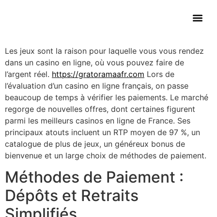
Contact Us
Les jeux sont la raison pour laquelle vous vous rendez
dans un casino en ligne, où vous pouvez faire de
l’argent réel.
https://gratoramaafr.com
Lors de
l’évaluation d’un casino en ligne français, on passe
beaucoup de temps à vérifier les paiements. Le marché
regorge de nouvelles offres, dont certaines figurent
parmi les meilleurs casinos en ligne de France. Ses
principaux atouts incluent un RTP moyen de 97 %, un
catalogue de plus de jeux, un généreux bonus de
bienvenue et un large choix de méthodes de paiement.
Méthodes de Paiement :
Dépôts et Retraits
Simplifiés