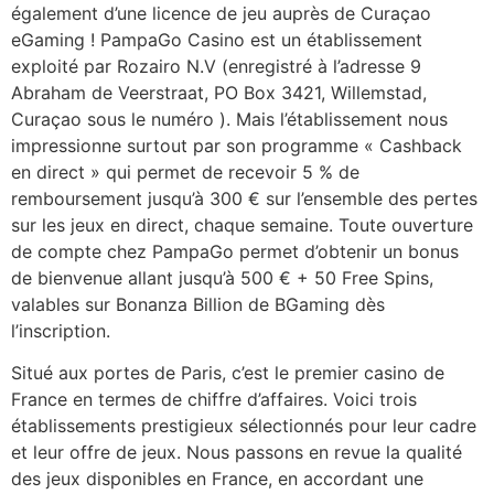
également d’une licence de jeu auprès de Curaçao
eGaming ! PampaGo Casino est un établissement
exploité par Rozairo N.V (enregistré à l’adresse 9
Abraham de Veerstraat, PO Box 3421, Willemstad,
Curaçao sous le numéro ). Mais l’établissement nous
impressionne surtout par son programme « Cashback
en direct » qui permet de recevoir 5 % de
remboursement jusqu’à 300 € sur l’ensemble des pertes
sur les jeux en direct, chaque semaine. Toute ouverture
de compte chez PampaGo permet d’obtenir un bonus
de bienvenue allant jusqu’à 500 € + 50 Free Spins,
valables sur Bonanza Billion de BGaming dès
l’inscription.
Situé aux portes de Paris, c’est le premier casino de
France en termes de chiffre d’affaires. Voici trois
établissements prestigieux sélectionnés pour leur cadre
et leur offre de jeux. Nous passons en revue la qualité
des jeux disponibles en France, en accordant une