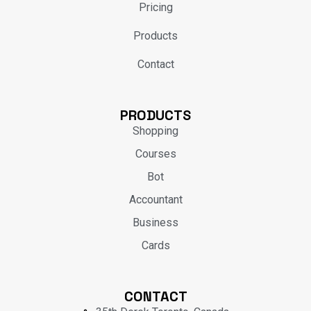
Pricing
Products
Contact
PRODUCTS
Shopping
Courses
Bot
Accountant
Business
Cards
CONTACT