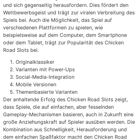
und sich gegenseitig herausfordern. Dies fördert den
Wettbewerbsgeist und trägt zur viralen Verbreitung des
Spiels bei. Auch die Möglichkeit, das Spiel auf
verschiedenen Plattformen zu spielen, wie
beispielsweise auf dem Computer, dem Smartphone
oder dem Tablet, trägt zur Popularität des Chicken
Road Slots bei.
Originalklassiker
Varianten mit Power-Ups
Social-Media-Integration
Mobile Versionen
Themenbasierte Varianten
Der anhaltende Erfolg des Chicken Road Slots zeigt,
dass Spiele, die auf einfachen, aber fesselnden
Gameplay-Mechanismen basieren, auch in Zukunft eine
große Anziehungskraft auf Spieler ausüben werden. Die
Kombination aus Schnelligkeit, Herausforderung und
dem einfachen Spaßfaktor macht den Chicken Road