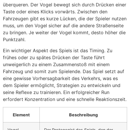
überqueren. Der Vogel bewegt sich durch Drücken einer
Taste oder eines Klicks vorwärts. Zwischen den
Fahrzeugen gibt es kurze Lücken, die der Spieler nutzen
muss, um den Vogel sicher auf die andere Straßenseite
zu bringen. Je weiter der Vogel kommt, desto höher die
Punktzahl.
Ein wichtiger Aspekt des Spiels ist das Timing. Zu
frühes oder zu spätes Drücken der Taste führt
unweigerlich zu einem Zusammenstoß mit einem
Fahrzeug und somit zum Spielende. Das Spiel setzt auf
eine gewisse Vorhersagbarkeit des Verkehrs, was es
dem Spieler ermöglicht, Strategien zu entwickeln und
seine Reflexe zu trainieren. Ein erfolgreicher Run
erfordert Konzentration und eine schnelle Reaktionszeit.
Element
Beschreibung
Vogel
Der Protagonist des Spiels, den der