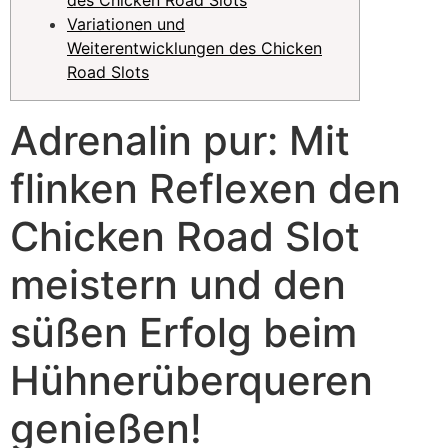
des Chicken Road Slots
Variationen und
Weiterentwicklungen des Chicken
Road Slots
Adrenalin pur: Mit
flinken Reflexen den
Chicken Road Slot
meistern und den
süßen Erfolg beim
Hühnerüberqueren
genießen!