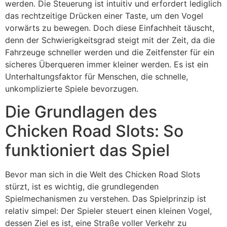
werden. Die Steuerung ist intuitiv und erfordert lediglich
das rechtzeitige Drücken einer Taste, um den Vogel
vorwärts zu bewegen. Doch diese Einfachheit täuscht,
denn der Schwierigkeitsgrad steigt mit der Zeit, da die
Fahrzeuge schneller werden und die Zeitfenster für ein
sicheres Überqueren immer kleiner werden. Es ist ein
Unterhaltungsfaktor für Menschen, die schnelle,
unkomplizierte Spiele bevorzugen.
Die Grundlagen des
Chicken Road Slots: So
funktioniert das Spiel
Bevor man sich in die Welt des Chicken Road Slots
stürzt, ist es wichtig, die grundlegenden
Spielmechanismen zu verstehen. Das Spielprinzip ist
relativ simpel: Der Spieler steuert einen kleinen Vogel,
dessen Ziel es ist, eine Straße voller Verkehr zu