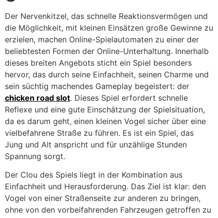
Der Nervenkitzel, das schnelle Reaktionsvermögen und
die Möglichkeit, mit kleinen Einsätzen große Gewinne zu
erzielen, machen Online-Spielautomaten zu einer der
beliebtesten Formen der Online-Unterhaltung. Innerhalb
dieses breiten Angebots sticht ein Spiel besonders
hervor, das durch seine Einfachheit, seinen Charme und
sein süchtig machendes Gameplay begeistert: der
chicken road slot
. Dieses Spiel erfordert schnelle
Reflexe und eine gute Einschätzung der Spielsituation,
da es darum geht, einen kleinen Vogel sicher über eine
vielbefahrene Straße zu führen. Es ist ein Spiel, das
Jung und Alt anspricht und für unzählige Stunden
Spannung sorgt.
Der Clou des Spiels liegt in der Kombination aus
Einfachheit und Herausforderung. Das Ziel ist klar: den
Vogel von einer Straßenseite zur anderen zu bringen,
ohne von den vorbeifahrenden Fahrzeugen getroffen zu