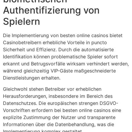
Authentifizierung von
Spielern
Die Implementierung von besten online casinos bietet
Casinobetreibern erhebliche Vorteile in puncto
Sicherheit und Effizienz. Durch die automatisierte
Identifikation können problematische Spieler sofort
erkannt und Betrugsvorfälle wirksam verhindert werden,
während gleichzeitig VIP-Gäste maßgeschneiderte
Dienstleistungen erhalten.
Gleichwohl stehen Betreiber vor erheblichen
Herausforderungen, insbesondere im Bereich des
Datenschutzes. Die europäischen strengen DSGVO-
Vorschriften erfordern bei besten online casinos eine
explizite Zustimmung der Nutzer und transparente
Informationen über die Datenbehandlung, was die
Implementierung komplex gestaltet.