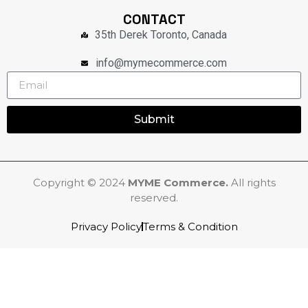
CONTACT
35th Derek Toronto, Canada
info@mymecommerce.com
Submit
Copyright © 2024
MYME Commerce.
All rights
reserved.
Privacy Policy
Terms & Condition