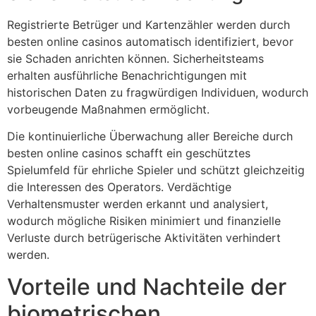
Registrierte Betrüger und Kartenzähler werden durch
besten online casinos automatisch identifiziert, bevor
sie Schaden anrichten können. Sicherheitsteams
erhalten ausführliche Benachrichtigungen mit
historischen Daten zu fragwürdigen Individuen, wodurch
vorbeugende Maßnahmen ermöglicht.
Die kontinuierliche Überwachung aller Bereiche durch
besten online casinos schafft ein geschütztes
Spielumfeld für ehrliche Spieler und schützt gleichzeitig
die Interessen des Operators. Verdächtige
Verhaltensmuster werden erkannt und analysiert,
wodurch mögliche Risiken minimiert und finanzielle
Verluste durch betrügerische Aktivitäten verhindert
werden.
Vorteile und Nachteile der
biometrischen