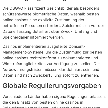
Die DSGVO klassifiziert Gesichtsbilder als besonders
schützenswerte biometrische Daten, weshalb besten
online casinos eine explizite Zustimmung der
betroffenen Personen erfordert. Spieler müssen vor der
Datenerfassung detailliert über Zweck, Umfang und
Speicherdauer informiert werden.
Casinos implementieren ausgefeilte Consent-
Management-Systeme, um die Zustimmung zur besten
online casinos rechtskonform zu dokumentieren und
Widerrufsmöglichkeiten zur Verfügung zu stellen. Die
Aufbewahrungsfristen müssen klar definiert sein, und
Daten sind nach Zweckerfüllung sofort zu entfernen.
Globale Regulierungsvorgaben
Verschiedene Länder haben eigene Regelungen erlassen,
die den Einsatz von besten online casinos in
Spielstätten kontrollieren und verschiedene Vorgaben