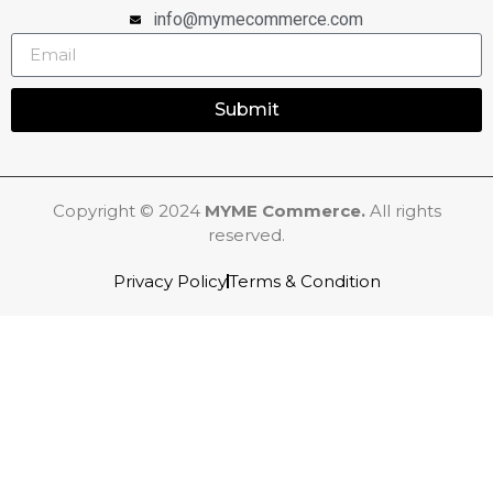
info@mymecommerce.com
Submit
Copyright © 2024
MYME Commerce.
All rights
reserved.
Privacy Policy
Terms & Condition