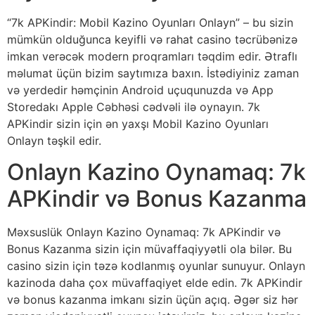
“7k APKindir: Mobil Kazino Oyunları Onlayn” – bu sizin
mümkün olduğunca keyifli və rahat casino təcrübənizə
imkan verəcək modern proqramları təqdim edir. Ətraflı
məlumat üçün bizim saytımıza baxın. İstədiyiniz zaman
və yerdedir həmçinin Android uçuqunuzda və App
Storedakı Apple Cəbhəsi cədvəli ilə oynayın. 7k
APKindir sizin için ən yaxşı Mobil Kazino Oyunları
Onlayn təşkil edir.
Onlayn Kazino Oynamaq: 7k
APKindir və Bonus Kazanma
Məxsuslük Onlayn Kazino Oynamaq: 7k APKindir və
Bonus Kazanma sizin için müvaffaqiyyətli ola bilər. Bu
casino sizin için təzə kodlanmış oyunlar sunuyur. Onlayn
kazinoda daha çox müvaffaqiyet elde edin. 7k APKindir
və bonus kazanma imkanı sizin üçün açıq. Əgər siz hər