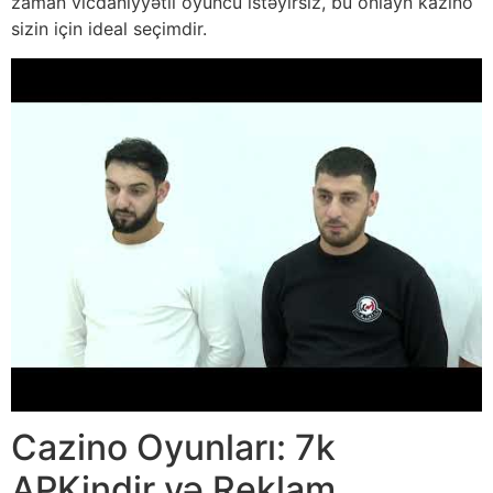
zaman vicdaniyyətli oyuncu istəyirsiz, bu onlayn kazino
sizin için ideal seçimdir.
Cazino Oyunları: 7k
APKindir və Reklam