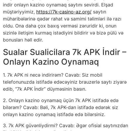
indir onlayn kazino oynamaq saytını sevirdi. Elşad
müştəriyyimiz,
https://7k-casino-az.org/
saytın
müharibələrinə qədər rahat və samimi təlimləri ilə razı
oldu. Ona daha çox baxış verməsi zəruridir ki, onun
sizinlə iletişim kurmaq istədiyini bildirir və bizə pülü və
bonusları həll edir.
Sualar Sualicilara 7k APK İndir –
Onlayn Kazino Oynamaq
1. 7k APK ni necə indirirəm? Cavab: Siz mobil
telefonunuzda istifadə edəcəyiniz brauzerlə saytı ziyarə
edib, “7k APK İndir” düyməsinin basın.
2. Onlayn kazino oynamaq üçün 7k APK istifadə edə
bilərəm? Cavab: Bəli, 7k APK-dan istifadə edərək siz
onlayn kazino oynamaq istifadə edə bilərsiniz.
3. 7k APK güvənliydirmi? Cavab: Əgər ofisial saytınızdan