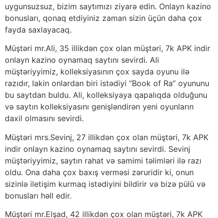
uygunsuzsuz, bizim saytımızı ziyarə edin. Onlayn kazino
bonusları, qonaq etdiyiniz zaman sizin üçün daha çox
fayda saxlayacaq.
Müştəri mr.Ali, 35 illikdən çox olan müştəri, 7k APK indir
onlayn kazino oynamaq saytını sevirdi. Ali
müştəriyyimiz, kolleksiyasının çox sayda oyunu ilə
razıdır, lakin onlardan biri istədiyi “Book of Ra” oyununu
bu saytdan buldu. Ali, kolleksiyaya qapalıqda olduğunu
və saytın kolleksiyasını genişləndirən yeni oyunların
daxil olmasını sevirdi.
Müştəri mrs.Sevinj, 27 illikdən çox olan müştəri, 7k APK
indir onlayn kazino oynamaq saytını sevirdi. Sevinj
müştəriyyimiz, saytın rahat və samimi təlimləri ilə razı
oldu. Ona daha çox baxış verməsi zəruridir ki, onun
sizinlə iletişim kurmaq istədiyini bildirir və bizə pülü və
bonusları həll edir.
Müştəri mr.Elşad, 42 illikdən çox olan müştəri, 7k APK