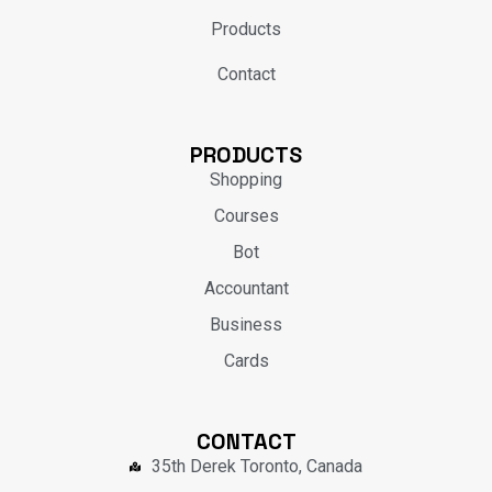
Products
Contact
PRODUCTS
Shopping
Courses
Bot
Accountant
Business
Cards
CONTACT
35th Derek Toronto, Canada