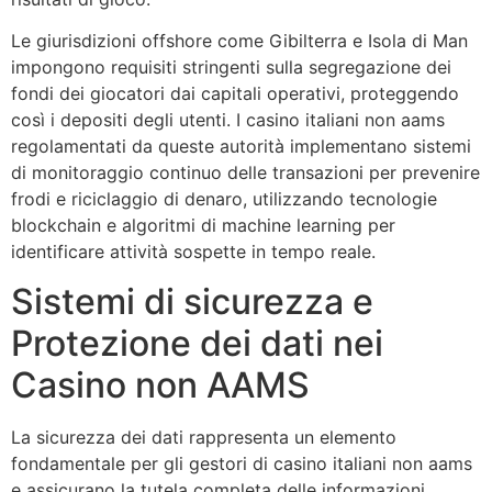
Le giurisdizioni offshore come Gibilterra e Isola di Man
impongono requisiti stringenti sulla segregazione dei
fondi dei giocatori dai capitali operativi, proteggendo
così i depositi degli utenti. I casino italiani non aams
regolamentati da queste autorità implementano sistemi
di monitoraggio continuo delle transazioni per prevenire
frodi e riciclaggio di denaro, utilizzando tecnologie
blockchain e algoritmi di machine learning per
identificare attività sospette in tempo reale.
Sistemi di sicurezza e
Protezione dei dati nei
Casino non AAMS
La sicurezza dei dati rappresenta un elemento
fondamentale per gli gestori di casino italiani non aams
e assicurano la tutela completa delle informazioni