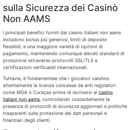
sulla Sicurezza dei Casinò
Non AAMS
I principali benefici forniti dai casino italiani non aams
includono bonus più generosi, limiti di deposito
flessibili, e una maggiore varietà di opzioni di
pagamento, mantenendo comunque elevati standard di
protezione attraverso protocolli SSL/TLS e
certificazioni verificabili internazionali.
Tuttavia, è fondamentale che i giocatori valutino
attentamente le licenze concesse da enti regolatori
come MGA o Curaçao prima di iscriversi ai
casino
italiani non aams
, controllando costantemente la
presenza di protocolli di sicurezza aggiornati e politiche
trasparenti sulla protezione dei dati personali e
finanziari degli clienti.