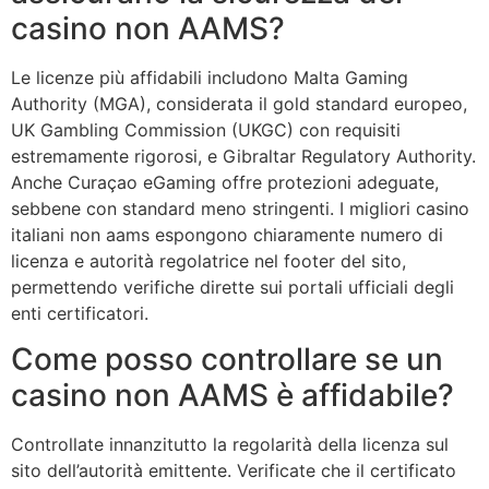
casino non AAMS?
Le licenze più affidabili includono Malta Gaming
Authority (MGA), considerata il gold standard europeo,
UK Gambling Commission (UKGC) con requisiti
estremamente rigorosi, e Gibraltar Regulatory Authority.
Anche Curaçao eGaming offre protezioni adeguate,
sebbene con standard meno stringenti. I migliori casino
italiani non aams espongono chiaramente numero di
licenza e autorità regolatrice nel footer del sito,
permettendo verifiche dirette sui portali ufficiali degli
enti certificatori.
Come posso controllare se un
casino non AAMS è affidabile?
Controllate innanzitutto la regolarità della licenza sul
sito dell’autorità emittente. Verificate che il certificato