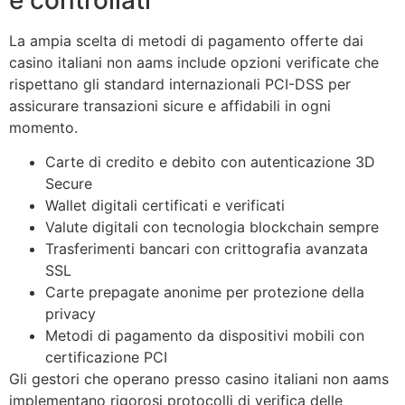
La ampia scelta di metodi di pagamento offerte dai
casino italiani non aams include opzioni verificate che
rispettano gli standard internazionali PCI-DSS per
assicurare transazioni sicure e affidabili in ogni
momento.
Carte di credito e debito con autenticazione 3D
Secure
Wallet digitali certificati e verificati
Valute digitali con tecnologia blockchain sempre
Trasferimenti bancari con crittografia avanzata
SSL
Carte prepagate anonime per protezione della
privacy
Metodi di pagamento da dispositivi mobili con
certificazione PCI
Gli gestori che operano presso casino italiani non aams
implementano rigorosi protocolli di verifica delle