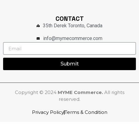
CONTACT
35th Derek Toronto, Canada
info@mymecommerce.com
Submit
Copyright © 2024
MYME Commerce.
All rights
reserved.
Privacy Policy
Terms & Condition