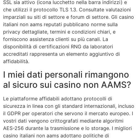
SSL sia attivo (icona lucchetto nella barra indirizzi) e
che utilizzi il protocollo TLS 1.3. Consultate valutazioni
imparziali su siti di settore e forum di settore. Gli casino
italiani non aams reputati pubblicano norme sulla
privacy dettagliate, termini e condizioni chiari, e
forniscono assistenza clienti su più canali. La
disponibilità di certificazioni RNG da laboratori
accreditati rappresenta un elemento aggiuntivo di
affidabilità.
I miei dati personali rimangono
al sicuro sui casino non AAMS?
Le piattaforme affidabili adottano protocolli di
sicurezza in linea con gli standard internazionali, incluso
il GDPR per operatori che servono il mercato europeo. I
vostri dati vengono crittografati mediante algoritmi
AES-256 durante la trasmissione e lo storage. I migliori
casino italiani non aams adottano politiche di