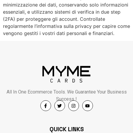
minimizzazione dei dati, conservando solo informazioni
essenziali, e utilizzano sistemi di verifica in due step
(2FA) per proteggere gli account. Controllate
regolarmente l’informativa sulla privacy per capire come
vengono gestiti i vostri dati personali e finanziari.
All In One Ecommerce Tools. We Guarantee Your Business
Success !
QUICK LINKS