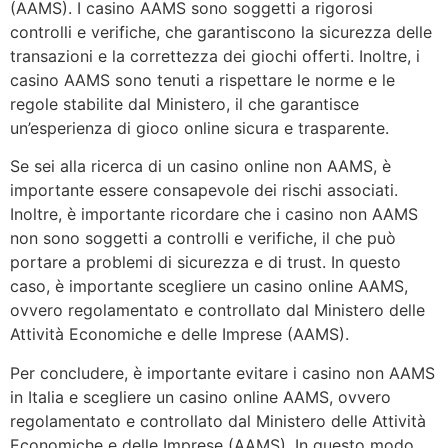
(AAMS). I casino AAMS sono soggetti a rigorosi
controlli e verifiche, che garantiscono la sicurezza delle
transazioni e la correttezza dei giochi offerti. Inoltre, i
casino AAMS sono tenuti a rispettare le norme e le
regole stabilite dal Ministero, il che garantisce
un’esperienza di gioco online sicura e trasparente.
Se sei alla ricerca di un casino online non AAMS, è
importante essere consapevole dei rischi associati.
Inoltre, è importante ricordare che i casino non AAMS
non sono soggetti a controlli e verifiche, il che può
portare a problemi di sicurezza e di trust. In questo
caso, è importante scegliere un casino online AAMS,
ovvero regolamentato e controllato dal Ministero delle
Attività Economiche e delle Imprese (AAMS).
Per concludere, è importante evitare i casino non AAMS
in Italia e scegliere un casino online AAMS, ovvero
regolamentato e controllato dal Ministero delle Attività
Economiche e delle Imprese (AAMS). In questo modo,