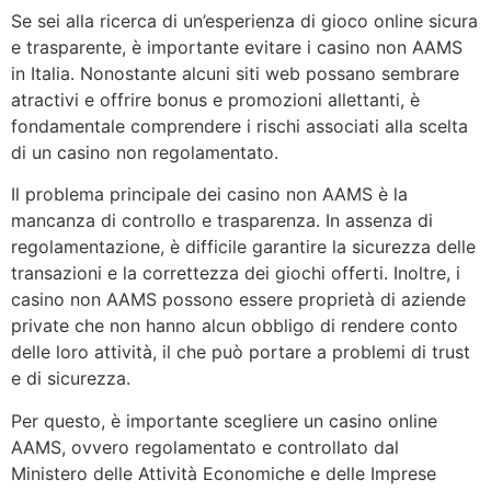
Se sei alla ricerca di un’esperienza di gioco online sicura
e trasparente, è importante evitare i casino non AAMS
in Italia. Nonostante alcuni siti web possano sembrare
atractivi e offrire bonus e promozioni allettanti, è
fondamentale comprendere i rischi associati alla scelta
di un casino non regolamentato.
Il problema principale dei casino non AAMS è la
mancanza di controllo e trasparenza. In assenza di
regolamentazione, è difficile garantire la sicurezza delle
transazioni e la correttezza dei giochi offerti. Inoltre, i
casino non AAMS possono essere proprietà di aziende
private che non hanno alcun obbligo di rendere conto
delle loro attività, il che può portare a problemi di trust
e di sicurezza.
Per questo, è importante scegliere un casino online
AAMS, ovvero regolamentato e controllato dal
Ministero delle Attività Economiche e delle Imprese