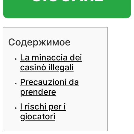
Содержимое
La minaccia dei
casinò illegali
Precauzioni da
prendere
I rischi per i
giocatori