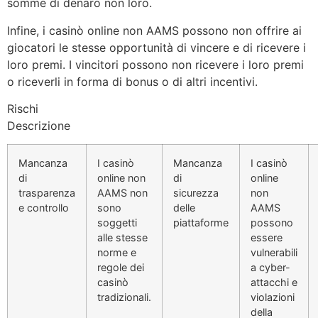
somme di denaro non loro.
Infine, i casinò online non AAMS possono non offrire ai
giocatori le stesse opportunità di vincere e di ricevere i
loro premi. I vincitori possono non ricevere i loro premi
o riceverli in forma di bonus o di altri incentivi.
Rischi
Descrizione
Mancanza
I casinò
Mancanza
I casinò
di
online non
di
online
trasparenza
AAMS non
sicurezza
non
e controllo
sono
delle
AAMS
soggetti
piattaforme
possono
alle stesse
essere
norme e
vulnerabili
regole dei
a cyber-
casinò
attacchi e
tradizionali.
violazioni
della