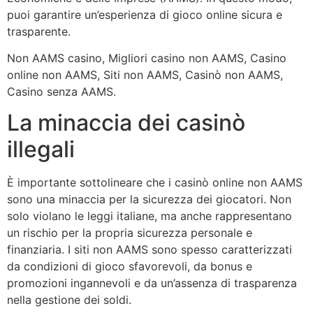
puoi garantire un’esperienza di gioco online sicura e
trasparente.
Non AAMS casino, Migliori casino non AAMS, Casino
online non AAMS, Siti non AAMS, Casinò non AAMS,
Casino senza AAMS.
La minaccia dei casinò
illegali
È importante sottolineare che i casinò online non AAMS
sono una minaccia per la sicurezza dei giocatori. Non
solo violano le leggi italiane, ma anche rappresentano
un rischio per la propria sicurezza personale e
finanziaria. I siti non AAMS sono spesso caratterizzati
da condizioni di gioco sfavorevoli, da bonus e
promozioni ingannevoli e da un’assenza di trasparenza
nella gestione dei soldi.