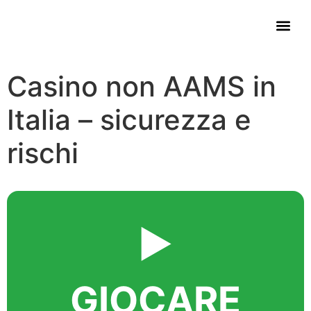
Contact Us
Casino non AAMS in
Italia – sicurezza e
rischi
▶️
GIOCARE