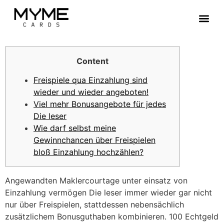
Contact Us
Content
Freispiele qua Einzahlung sind
wieder und wieder angeboten!
Viel mehr Bonusangebote für jedes
Die leser
Wie darf selbst meine
Gewinnchancen über Freispielen
bloß Einzahlung hochzählen?
Angewandten Maklercourtage unter einsatz von
Einzahlung vermögen Die leser immer wieder gar nicht
nur über Freispielen, stattdessen nebensächlich
zusätzlichem Bonusguthaben kombinieren. 100 Echtgeld