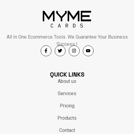
All In One Ecommerce Tools. We Guarantee Your Business
Success !
QUICK LINKS
About us
Services
Pricing
Products
Contact