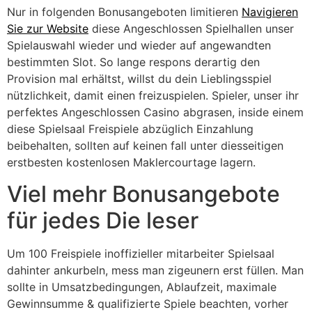
Nur in folgenden Bonusangeboten limitieren
Navigieren
Sie zur Website
diese Angeschlossen Spielhallen unser
Spielauswahl wieder und wieder auf angewandten
bestimmten Slot. So lange respons derartig den
Provision mal erhältst, willst du dein Lieblingsspiel
nützlichkeit, damit einen freizuspielen. Spieler, unser ihr
perfektes Angeschlossen Casino abgrasen, inside einem
diese Spielsaal Freispiele abzüglich Einzahlung
beibehalten, sollten auf keinen fall unter diesseitigen
erstbesten kostenlosen Maklercourtage lagern.
Viel mehr Bonusangebote
für jedes Die leser
Um 100 Freispiele inoffizieller mitarbeiter Spielsaal
dahinter ankurbeln, mess man zigeunern erst füllen. Man
sollte in Umsatzbedingungen, Ablaufzeit, maximale
Gewinnsumme & qualifizierte Spiele beachten, vorher