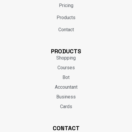
Pricing
Products
Contact
PRODUCTS
Shopping
Courses
Bot
Accountant
Business
Cards
CONTACT