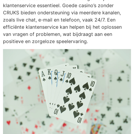
klantenservice essentieel. Goede casino’s zonder
CRUKS bieden ondersteuning via meerdere kanalen,
zoals live chat, e-mail en telefoon, vaak 24/7. Een
efficiënte klantenservice kan helpen bij het oplossen
van vragen of problemen, wat bijdraagt aan een
positieve en zorgeloze speelervaring.