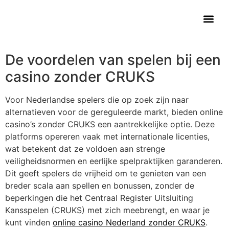
Contact Us
De voordelen van spelen bij een
casino zonder CRUKS
Voor Nederlandse spelers die op zoek zijn naar
alternatieven voor de gereguleerde markt, bieden online
casino’s zonder CRUKS een aantrekkelijke optie. Deze
platforms opereren vaak met internationale licenties,
wat betekent dat ze voldoen aan strenge
veiligheidsnormen en eerlijke spelpraktijken garanderen.
Dit geeft spelers de vrijheid om te genieten van een
breder scala aan spellen en bonussen, zonder de
beperkingen die het Centraal Register Uitsluiting
Kansspelen (CRUKS) met zich meebrengt, en waar je
kunt vinden
online casino Nederland zonder CRUKS
.