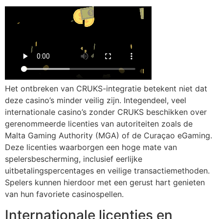
Het ontbreken van CRUKS-integratie betekent niet dat
deze casino’s minder veilig zijn. Integendeel, veel
internationale casino’s zonder CRUKS beschikken over
gerenommeerde licenties van autoriteiten zoals de
Malta Gaming Authority (MGA) of de Curaçao eGaming.
Deze licenties waarborgen een hoge mate van
spelersbescherming, inclusief eerlijke
uitbetalingspercentages en veilige transactiemethoden.
Spelers kunnen hierdoor met een gerust hart genieten
van hun favoriete casinospellen.
Internationale licenties en