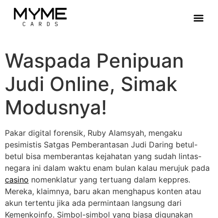
Contact Us
Waspada Penipuan
Judi Online, Simak
Modusnya!
Pakar digital forensik, Ruby Alamsyah, mengaku
pesimistis Satgas Pemberantasan Judi Daring betul-
betul bisa memberantas kejahatan yang sudah lintas-
negara ini dalam waktu enam bulan kalau merujuk pada
casino
nomenklatur yang tertuang dalam keppres.
Mereka, klaimnya, baru akan menghapus konten atau
akun tertentu jika ada permintaan langsung dari
Kemenkoinfo. Simbol-simbol yang biasa digunakan