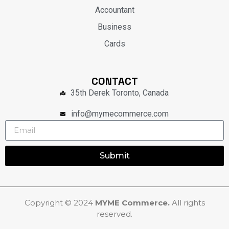
Accountant
Business
Cards
CONTACT
35th Derek Toronto, Canada
info@mymecommerce.com
Submit
Copyright © 2024
MYME Commerce.
All rights
reserved.