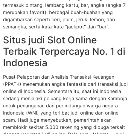
termasuk bintang, lambang kartu, bar, angka (angka 7
merupakan favorit), berbagai buah-buahan yang
digambarkan seperti ceri, plum, jeruk, lemon, dan
semangka, serta kata-kata “jackpot” dan “bar”.
Situs judi Slot Online
Terbaik Terpercaya No. 1 di
Indonesia
Pusat Pelaporan dan Analisis Transaksi Keuangan
(PPATK) menemukan angka fantastis dari transaksi judi
online di Indonesia. Sementara itu, saat ini Indonesia
sedang menjajaki peluang kerja sama dengan Kamboja
untuk penanganan dan perlindungan warga negara
Indonesia (WNI) yang terlibat judi online dan online
scam. Hadi juga menyebutkan, pemerintah akan
memblokir sekitar 5.000 rekening yang diduga terkait