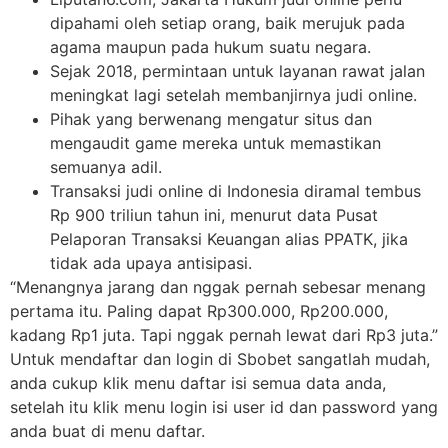
dipahami oleh setiap orang, baik merujuk pada
agama maupun pada hukum suatu negara.
Sejak 2018, permintaan untuk layanan rawat jalan
meningkat lagi setelah membanjirnya judi online.
Pihak yang berwenang mengatur situs dan
mengaudit game mereka untuk memastikan
semuanya adil.
Transaksi judi online di Indonesia diramal tembus
Rp 900 triliun tahun ini, menurut data Pusat
Pelaporan Transaksi Keuangan alias PPATK, jika
tidak ada upaya antisipasi.
“Menangnya jarang dan nggak pernah sebesar menang
pertama itu. Paling dapat Rp300.000, Rp200.000,
kadang Rp1 juta. Tapi nggak pernah lewat dari Rp3 juta.”
Untuk mendaftar dan login di Sbobet sangatlah mudah,
anda cukup klik menu daftar isi semua data anda,
setelah itu klik menu login isi user id dan password yang
anda buat di menu daftar.