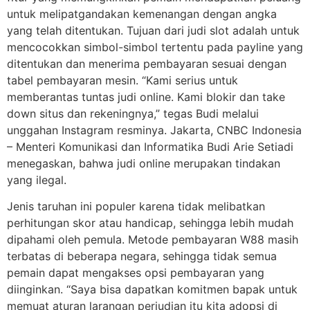
untuk melipatgandakan kemenangan dengan angka
yang telah ditentukan. Tujuan dari judi slot adalah untuk
mencocokkan simbol-simbol tertentu pada payline yang
ditentukan dan menerima pembayaran sesuai dengan
tabel pembayaran mesin. “Kami serius untuk
memberantas tuntas judi online. Kami blokir dan take
down situs dan rekeningnya,” tegas Budi melalui
unggahan Instagram resminya. Jakarta, CNBC Indonesia
– Menteri Komunikasi dan Informatika Budi Arie Setiadi
menegaskan, bahwa judi online merupakan tindakan
yang ilegal.
Jenis taruhan ini populer karena tidak melibatkan
perhitungan skor atau handicap, sehingga lebih mudah
dipahami oleh pemula. Metode pembayaran W88 masih
terbatas di beberapa negara, sehingga tidak semua
pemain dapat mengakses opsi pembayaran yang
diinginkan. “Saya bisa dapatkan komitmen bapak untuk
memuat aturan larangan perjudian itu kita adopsi di