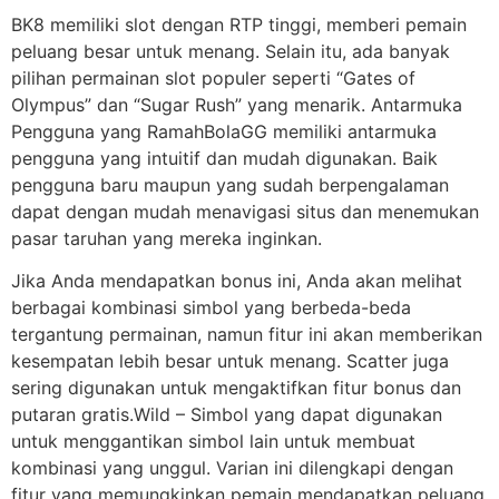
BK8 memiliki slot dengan RTP tinggi, memberi pemain
peluang besar untuk menang. Selain itu, ada banyak
pilihan permainan slot populer seperti “Gates of
Olympus” dan “Sugar Rush” yang menarik. Antarmuka
Pengguna yang RamahBolaGG memiliki antarmuka
pengguna yang intuitif dan mudah digunakan. Baik
pengguna baru maupun yang sudah berpengalaman
dapat dengan mudah menavigasi situs dan menemukan
pasar taruhan yang mereka inginkan.
Jika Anda mendapatkan bonus ini, Anda akan melihat
berbagai kombinasi simbol yang berbeda-beda
tergantung permainan, namun fitur ini akan memberikan
kesempatan lebih besar untuk menang. Scatter juga
sering digunakan untuk mengaktifkan fitur bonus dan
putaran gratis.Wild – Simbol yang dapat digunakan
untuk menggantikan simbol lain untuk membuat
kombinasi yang unggul. Varian ini dilengkapi dengan
fitur yang memungkinkan pemain mendapatkan peluang