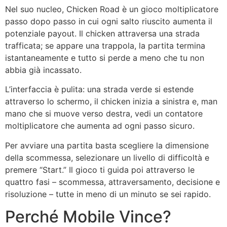
Nel suo nucleo, Chicken Road è un gioco moltiplicatore
passo dopo passo in cui ogni salto riuscito aumenta il
potenziale payout. Il chicken attraversa una strada
trafficata; se appare una trappola, la partita termina
istantaneamente e tutto si perde a meno che tu non
abbia già incassato.
L’interfaccia è pulita: una strada verde si estende
attraverso lo schermo, il chicken inizia a sinistra e, man
mano che si muove verso destra, vedi un contatore
moltiplicatore che aumenta ad ogni passo sicuro.
Per avviare una partita basta scegliere la dimensione
della scommessa, selezionare un livello di difficoltà e
premere “Start.” Il gioco ti guida poi attraverso le
quattro fasi – scommessa, attraversamento, decisione e
risoluzione – tutte in meno di un minuto se sei rapido.
Perché Mobile Vince?