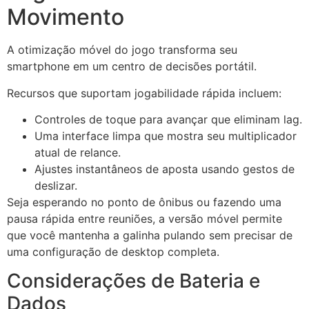
Movimento
A otimização móvel do jogo transforma seu
smartphone em um centro de decisões portátil.
Recursos que suportam jogabilidade rápida incluem:
Controles de toque para avançar que eliminam lag.
Uma interface limpa que mostra seu multiplicador
atual de relance.
Ajustes instantâneos de aposta usando gestos de
deslizar.
Seja esperando no ponto de ônibus ou fazendo uma
pausa rápida entre reuniões, a versão móvel permite
que você mantenha a galinha pulando sem precisar de
uma configuração de desktop completa.
Considerações de Bateria e
Dados