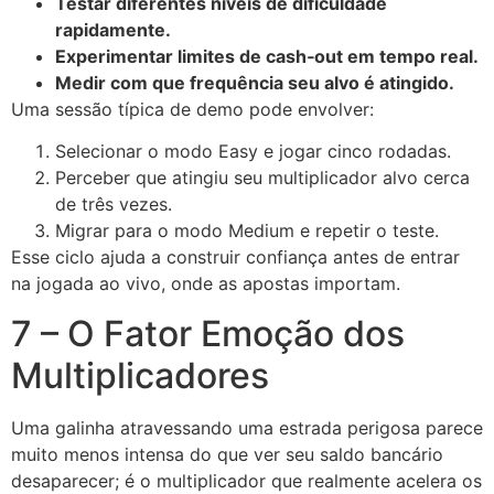
Testar diferentes níveis de dificuldade
rapidamente.
Experimentar limites de cash‑out em tempo real.
Medir com que frequência seu alvo é atingido.
Uma sessão típica de demo pode envolver:
Selecionar o modo Easy e jogar cinco rodadas.
Perceber que atingiu seu multiplicador alvo cerca
de três vezes.
Migrar para o modo Medium e repetir o teste.
Esse ciclo ajuda a construir confiança antes de entrar
na jogada ao vivo, onde as apostas importam.
7 – O Fator Emoção dos
Multiplicadores
Uma galinha atravessando uma estrada perigosa parece
muito menos intensa do que ver seu saldo bancário
desaparecer; é o multiplicador que realmente acelera os