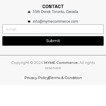
CONTACT
35th Derek Toronto, Canada
info@mymecommerce.com
Submit
Copyright © 2024
MYME Commerce.
All rights
reserved.
Privacy Policy
Terms & Condition