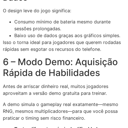
O design leve do jogo significa:
Consumo mínimo de bateria mesmo durante
sessões prolongadas.
Baixo uso de dados graças aos gráficos simples.
Isso o torna ideal para jogadores que querem rodadas
rápidas sem esgotar os recursos do telefone.
6 – Modo Demo: Aquisição
Rápida de Habilidades
Antes de arriscar dinheiro real, muitos jogadores
aproveitam a versão demo gratuita para treinar.
A demo simula o gameplay real exatamente—mesmo
RNG, mesmos multiplicadores—para que você possa
praticar o timing sem risco financeiro.