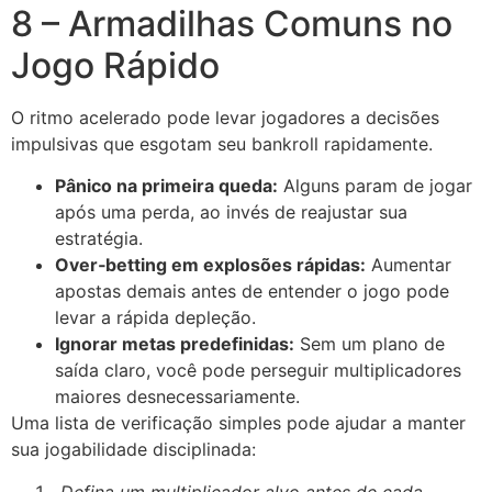
8 – Armadilhas Comuns no
Jogo Rápido
O ritmo acelerado pode levar jogadores a decisões
impulsivas que esgotam seu bankroll rapidamente.
Pânico na primeira queda:
Alguns param de jogar
após uma perda, ao invés de reajustar sua
estratégia.
Over‑betting em explosões rápidas:
Aumentar
apostas demais antes de entender o jogo pode
levar a rápida depleção.
Ignorar metas predefinidas:
Sem um plano de
saída claro, você pode perseguir multiplicadores
maiores desnecessariamente.
Uma lista de verificação simples pode ajudar a manter
sua jogabilidade disciplinada:
Defina um multiplicador alvo antes de cada