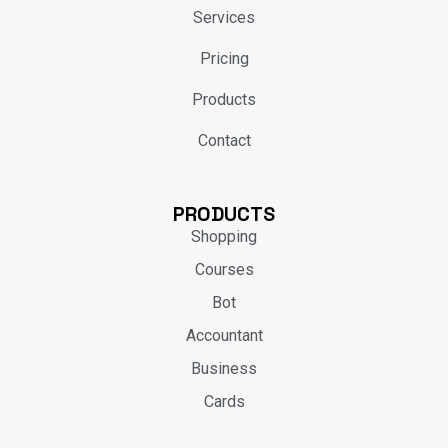
Services
Pricing
Products
Contact
PRODUCTS
Shopping
Courses
Bot
Accountant
Business
Cards