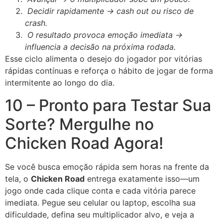
Decidir rapidamente → cash out ou risco de
crash.
O resultado provoca emoção imediata →
influencia a decisão na próxima rodada.
Esse ciclo alimenta o desejo do jogador por vitórias
rápidas contínuas e reforça o hábito de jogar de forma
intermitente ao longo do dia.
10 – Pronto para Testar Sua
Sorte? Mergulhe no
Chicken Road Agora!
Se você busca emoção rápida sem horas na frente da
tela, o
Chicken Road
entrega exatamente isso—um
jogo onde cada clique conta e cada vitória parece
imediata. Pegue seu celular ou laptop, escolha sua
dificuldade, defina seu multiplicador alvo, e veja a