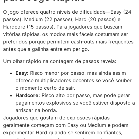
O jogo oferece quatro níveis de dificuldade—Easy (24
passos), Medium (22 passos), Hard (20 passos) e
Hardcore (15 passos). Para jogadores que buscam
vitórias rápidas, os modos mais fáceis costumam ser
preferidos porque permitem cash-outs mais frequentes
antes que a galinha entre em perigo.
Um olhar rápido na contagem de passos revela:
Easy:
Risco menor por passo, mas ainda assim
oferece multiplicadores decentes se você souber
o momento certo de sair.
Hardcore:
Risco alto por passo, mas pode gerar
pagamentos explosivos se você estiver disposto a
arriscar na borda.
Jogadores que gostam de explosões rápidas
geralmente começam com Easy ou Medium e podem
experimentar Hard quando se sentirem confiantes,