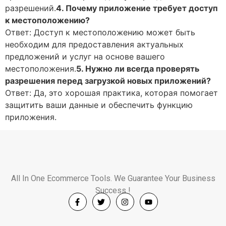
разрешений.
4. Почему приложение требует доступ
к местоположению?
Ответ: Доступ к местоположению может быть
необходим для предоставления актуальных
предложений и услуг на основе вашего
местоположения.
5. Нужно ли всегда проверять
разрешения перед загрузкой новых приложений?
Ответ: Да, это хорошая практика, которая помогает
защитить ваши данные и обеспечить функцию
приложения.
All In One Ecommerce Tools. We Guarantee Your Business
Success !