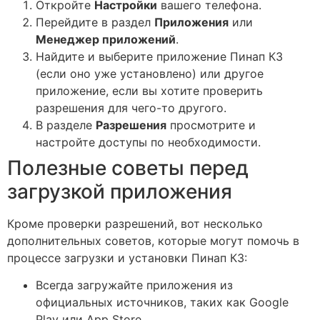
Откройте
Настройки
вашего телефона.
Перейдите в раздел
Приложения
или
Менеджер приложений
.
Найдите и выберите приложение Пинап КЗ
(если оно уже установлено) или другое
приложение, если вы хотите проверить
разрешения для чего-то другого.
В разделе
Разрешения
просмотрите и
настройте доступы по необходимости.
Полезные советы перед
загрузкой приложения
Кроме проверки разрешений, вот несколько
дополнительных советов, которые могут помочь в
процессе загрузки и установки Пинап КЗ:
Всегда загружайте приложения из
официальных источников, таких как Google
Play или App Store.