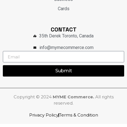
Cards
CONTACT
35th Derek Toronto, Canada
info@mymecommerce.com
Submit
Copyright © 2024
MYME Commerce.
All rights
reserved.
Privacy Policy
Terms & Condition