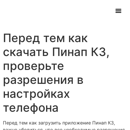
Contact Us
Перед тем как
скачать Пинап КЗ,
проверьте
разрешения в
настройках
телефона
Перед тем как загрузить приложение Пинап КЗ,
важно убедиться, что все необходимые разрешения