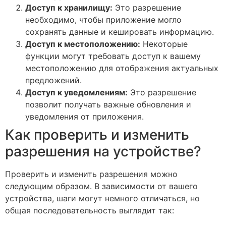
Доступ к хранилищу:
Это разрешение
необходимо, чтобы приложение могло
сохранять данные и кешировать информацию.
Доступ к местоположению:
Некоторые
функции могут требовать доступ к вашему
местоположению для отображения актуальных
предложений.
Доступ к уведомлениям:
Это разрешение
позволит получать важные обновления и
уведомления от приложения.
Как проверить и изменить
разрешения на устройстве?
Проверить и изменить разрешения можно
следующим образом. В зависимости от вашего
устройства, шаги могут немного отличаться, но
общая последовательность выглядит так: