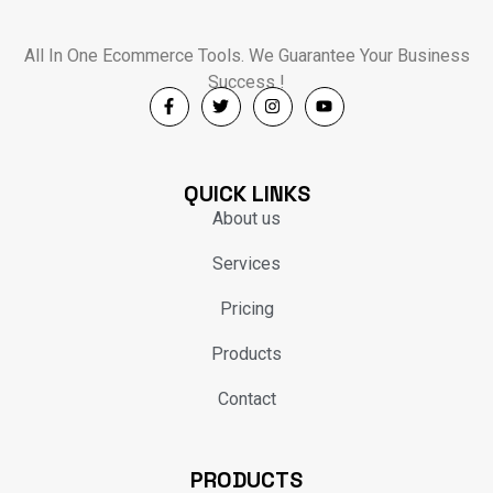
All In One Ecommerce Tools. We Guarantee Your Business
Success !
QUICK LINKS
About us
Services
Pricing
Products
Contact
PRODUCTS