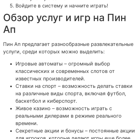
Войдите в систему и начните играть!
Обзор услуг и игр на Пин
Ап
Пин Ап предлагает разнообразные развлекательные
услуги, среди которых можно выделить:
Игровые автоматы – огромный выбор
классических и современных слотов от
известных производителей.
Ставки на спорт – возможность делать ставки
на различные виды спорта, включая футбол,
баскетбол и киберспорт.
Живое казино – возможность играть с
реальными дилерами в режиме реального
времени.
Секретные акции и бонусы – постоянные акции
для игроков, которые делают игры еще более