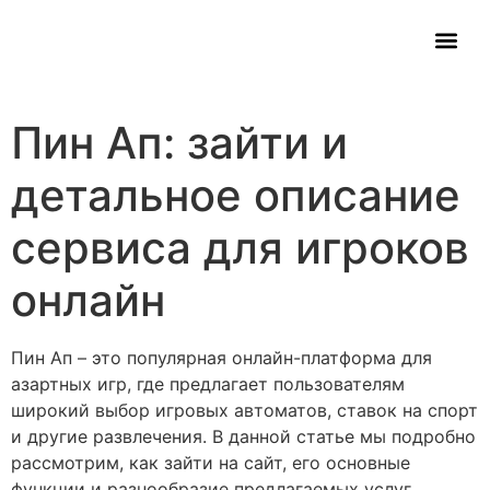
Contact Us
Пин Ап: зайти и
детальное описание
сервиса для игроков
онлайн
Пин Ап – это популярная онлайн-платформа для
азартных игр, где предлагает пользователям
широкий выбор игровых автоматов, ставок на спорт
и другие развлечения. В данной статье мы подробно
рассмотрим, как зайти на сайт, его основные
функции и разнообразие предлагаемых услуг.