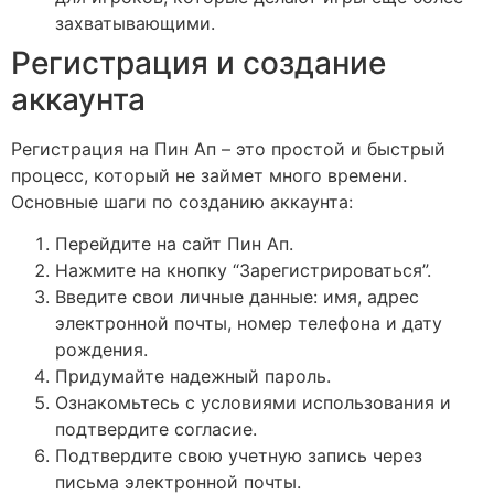
захватывающими.
Регистрация и создание
аккаунта
Регистрация на Пин Ап – это простой и быстрый
процесс, который не займет много времени.
Основные шаги по созданию аккаунта:
Перейдите на сайт Пин Ап.
Нажмите на кнопку “Зарегистрироваться”.
Введите свои личные данные: имя, адрес
электронной почты, номер телефона и дату
рождения.
Придумайте надежный пароль.
Ознакомьтесь с условиями использования и
подтвердите согласие.
Подтвердите свою учетную запись через
письма электронной почты.