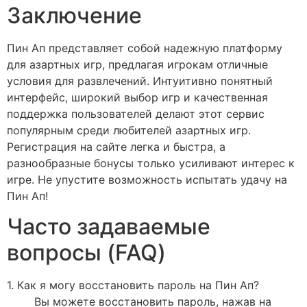
Заключение
Пин Ап представляет собой надежную платформу
для азартных игр, предлагая игрокам отличные
условия для развлечений. Интуитивно понятный
интерфейс, широкий выбор игр и качественная
поддержка пользователей делают этот сервис
популярным среди любителей азартных игр.
Регистрация на сайте легка и быстра, а
разнообразные бонусы только усиливают интерес к
игре. Не упустите возможность испытать удачу на
Пин Ап!
Часто задаваемые
вопросы (FAQ)
1. Как я могу восстановить пароль на Пин Ап?
Вы можете восстановить пароль, нажав на