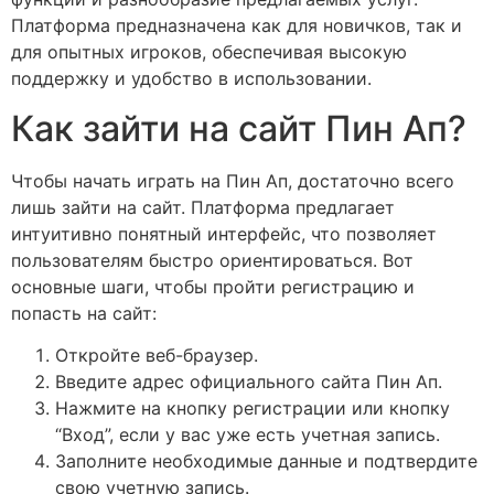
Платформа предназначена как для новичков, так и
для опытных игроков, обеспечивая высокую
поддержку и удобство в использовании.
Как зайти на сайт Пин Ап?
Чтобы начать играть на Пин Ап, достаточно всего
лишь зайти на сайт. Платформа предлагает
интуитивно понятный интерфейс, что позволяет
пользователям быстро ориентироваться. Вот
основные шаги, чтобы пройти регистрацию и
попасть на сайт:
Откройте веб-браузер.
Введите адрес официального сайта Пин Ап.
Нажмите на кнопку регистрации или кнопку
“Вход”, если у вас уже есть учетная запись.
Заполните необходимые данные и подтвердите
свою учетную запись.