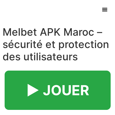
Contact Us
Melbet APK Maroc –
sécurité et protection
des utilisateurs
▶️ JOUER