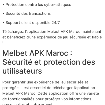
• Protection contre les cyber-attaques
• Sécurité des transactions
• Support client disponible 24/7
Téléchargez l’application Melbet APK Maroc maintenant
et bénéficiez d’une expérience de jeu sécurisée et fiable
!
Melbet APK Maroc :
Sécurité et protection des
utilisateurs
Pour garantir une expérience de jeu sécurisée et
protégée, il est essentiel de télécharger l’application
Melbet APK Maroc. Cette application offre une variété
de fonctionnalités pour protéger vos informations
personnelles et votre argent.