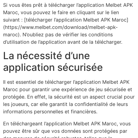
Si vous êtes prêt à télécharger l’application Melbet APK
Maroc, vous pouvez le faire en cliquant sur le lien
suivant : [télécharger l’application Melbet APK Maroc]
(https://www.melbet.com/download/melbet-apk-
maroc). N’oubliez pas de vérifier les conditions
d’utilisation de l’application avant de la télécharger.
La nécessité d’une
application sécurisée
Il est essentiel de télécharger l’application Melbet APK
Maroc pour garantir une expérience de jeu sécurisée et
protégée. En effet, la sécurité est un aspect crucial pour
les joueurs, car elle garantit la confidentialité de leurs
informations personnelles et financières.
En téléchargeant l’application Melbet APK Maroc, vous
pouvez être sûr que vos données sont protégées par