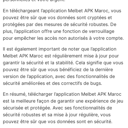
En téléchargeant l’application Melbet APK Maroc, vous
pouvez être sûr que vos données sont cryptées et
protégées par des mesures de sécurité robustes. De
plus, l’application offre une fonction de verrouillage
pour empêcher les accès non autorisés à votre compte.
Il est également important de noter que l’application
Melbet APK Maroc est régulièrement mise à jour pour
garantir la sécurité et la stabilité. Cela signifie que vous
pouvez être sûr que vous bénéficiez de la dernière
version de l’application, avec des fonctionnalités de
sécurité améliorées et des correctifs de bugs.
En résumé, télécharger l’application Melbet APK Maroc
est la meilleure façon de garantir une expérience de jeu
sécurisée et protégée. Avec ses fonctionnalités de
sécurité robustes et sa mise à jour régulière, vous
pouvez être sûr que vos données sont en sécurité.