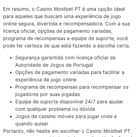
Em resumo, o Casino Mostbet PT é uma opção ideal
para aqueles que buscam uma experiência de jogo
online segura, divertida e recompensadora. Com a sua
licença oficial, opções de pagamento variadas,
programa de recompensas e equipe de suporte, você
pode ter certeza de que está fazendo a escolha certa.
Segurança garantida com licença oficial da
Autoridade de Jogos de Portugal
Opções de pagamento variadas para facilitar a
experiência de jogo online
Programa de recompensas para recompensar os
jogadores por suas jogadas
Equipe de suporte disponível 24/7 para ajudar
com qualquer problema ou dúvida
Jogos de cassino móveis para jogar onde e
quando quiser
Portanto, não hesite em escolher o Casino Mostbet PT