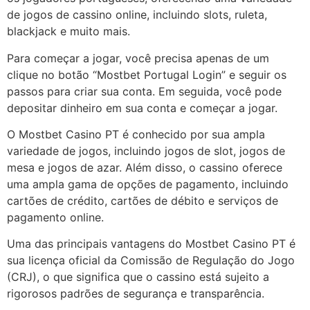
de jogos de cassino online, incluindo slots, ruleta,
blackjack e muito mais.
Para começar a jogar, você precisa apenas de um
clique no botão “Mostbet Portugal Login” e seguir os
passos para criar sua conta. Em seguida, você pode
depositar dinheiro em sua conta e começar a jogar.
O Mostbet Casino PT é conhecido por sua ampla
variedade de jogos, incluindo jogos de slot, jogos de
mesa e jogos de azar. Além disso, o cassino oferece
uma ampla gama de opções de pagamento, incluindo
cartões de crédito, cartões de débito e serviços de
pagamento online.
Uma das principais vantagens do Mostbet Casino PT é
sua licença oficial da Comissão de Regulação do Jogo
(CRJ), o que significa que o cassino está sujeito a
rigorosos padrões de segurança e transparência.