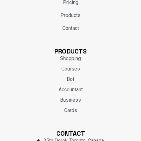
Pricing
Products
Contact
PRODUCTS
Shopping
Courses
Bot
Accountant
Business
Cards
CONTACT
35th Derek Toronto, Canada