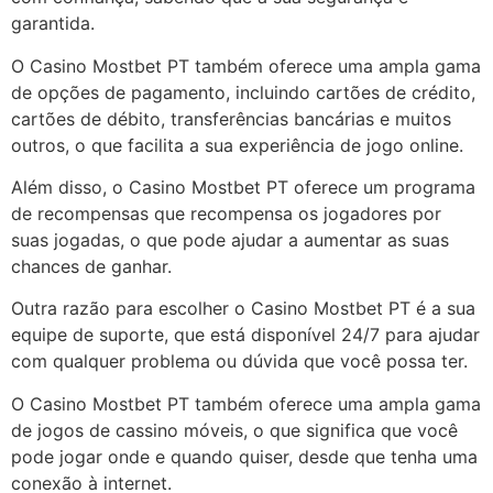
garantida.
O Casino Mostbet PT também oferece uma ampla gama
de opções de pagamento, incluindo cartões de crédito,
cartões de débito, transferências bancárias e muitos
outros, o que facilita a sua experiência de jogo online.
Além disso, o Casino Mostbet PT oferece um programa
de recompensas que recompensa os jogadores por
suas jogadas, o que pode ajudar a aumentar as suas
chances de ganhar.
Outra razão para escolher o Casino Mostbet PT é a sua
equipe de suporte, que está disponível 24/7 para ajudar
com qualquer problema ou dúvida que você possa ter.
O Casino Mostbet PT também oferece uma ampla gama
de jogos de cassino móveis, o que significa que você
pode jogar onde e quando quiser, desde que tenha uma
conexão à internet.