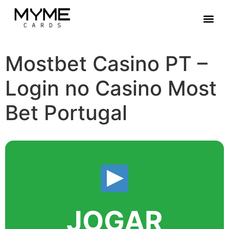
Contact Us
Mostbet Casino PT –
Login no Casino Most
Bet Portugal
JOGAR