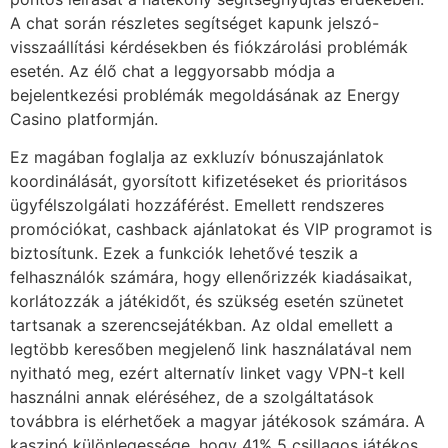
A chat során részletes segítséget kapunk jelszó-
visszaállítási kérdésekben és fiókzárolási problémák
esetén. Az élő chat a leggyorsabb módja a
bejelentkezési problémák megoldásának az Energy
Casino platformján.
Ez magában foglalja az exkluzív bónuszajánlatok
koordinálását, gyorsított kifizetéseket és prioritásos
ügyfélszolgálati hozzáférést. Emellett rendszeres
promóciókat, cashback ajánlatokat és VIP programot is
biztosítunk. Ezek a funkciók lehetővé teszik a
felhasználók számára, hogy ellenőrizzék kiadásaikat,
korlátozzák a játékidőt, és szükség esetén szünetet
tartsanak a szerencsejátékban. Az oldal emellett a
legtöbb keresőben megjelenő link használatával nem
nyitható meg, ezért alternatív linket vagy VPN-t kell
használni annak eléréséhez, de a szolgáltatások
továbbra is elérhetőek a magyar játékosok számára. A
kaszinó különlegessége, hogy 41% 5 csillagos játékos