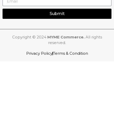
Submit
Copyright © 2024
MYME Commerce.
All rights
reserved.
Privacy Policy
Terms & Condition