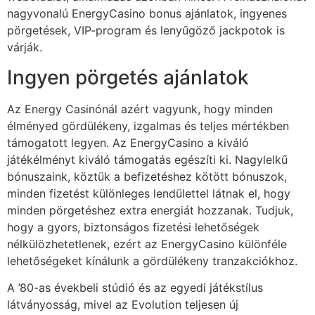
nagyvonalú EnergyCasino bonus ajánlatok, ingyenes
pörgetések, VIP-program és lenyűgöző jackpotok is
várják.
Ingyen pörgetés ajánlatok
Az Energy Casinónál azért vagyunk, hogy minden
élményed gördülékeny, izgalmas és teljes mértékben
támogatott legyen. Az EnergyCasino a kiváló
játékélményt kiváló támogatás egészíti ki. Nagylelkű
bónuszaink, köztük a befizetéshez kötött bónuszok,
minden fizetést különleges lendülettel látnak el, hogy
minden pörgetéshez extra energiát hozzanak. Tudjuk,
hogy a gyors, biztonságos fizetési lehetőségek
nélkülözhetetlenek, ezért az EnergyCasino különféle
lehetőségeket kínálunk a gördülékeny tranzakciókhoz.
A ’80-as évekbeli stúdió és az egyedi játékstílus
látványosság, mivel az Evolution teljesen új