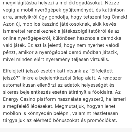
megvilágításba helyezi a mellékfogadásokat. Nézze
végig a mobil nyerőgépek gyűjteményét, és kattintson
arra, amelyikről úgy gondolja, hogy tetszeni fog Önnek!
Azon új, mobilos kaszinó játékosoknak, akik kevés
ismerettel rendelkeznek a játékszolgáltatókról és az
online nyerőgépekről, különösen hasznos a demókkal
való játék. Ez azt is jelenti, hogy nem nyerhet valódi
pénzt, amikor a nyerőgéppel demó módban játszik,
mivel minden elért nyeremény teljesen virtuális.
Elfelejtett jelszó esetén kattintsunk az “Elfelejtett
jelszó?” linkre a bejelentkezési űrlap alatt. A rendszer
automatikusan ellenőrzi az adatok helyességét és
sikeres bejelentkezés esetén átirányít a főoldalra. Az
Energy Casino platform használata egyszerű, ha ismeri
a megfelelő lépéseket. Megmutatjuk, hogyan lehet
mobilon is könnyedén belépni, valamint részletesen
tárgyaljuk az elérhető bónuszokat és promóciókat.