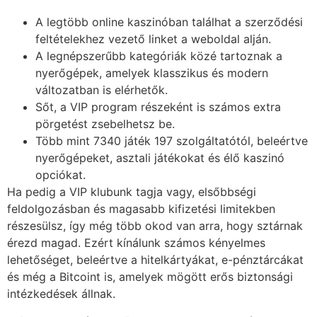
A legtöbb online kaszinóban találhat a szerződési
feltételekhez vezető linket a weboldal alján.
A legnépszerűbb kategóriák közé tartoznak a
nyerőgépek, amelyek klasszikus és modern
változatban is elérhetők.
Sőt, a VIP program részeként is számos extra
pörgetést zsebelhetsz be.
Több mint 7340 játék 197 szolgáltatótól, beleértve
nyerőgépeket, asztali játékokat és élő kaszinó
opciókat.
Ha pedig a VIP klubunk tagja vagy, elsőbbségi
feldolgozásban és magasabb kifizetési limitekben
részesülsz, így még több okod van arra, hogy sztárnak
érezd magad. Ezért kínálunk számos kényelmes
lehetőséget, beleértve a hitelkártyákat, e-pénztárcákat
és még a Bitcoint is, amelyek mögött erős biztonsági
intézkedések állnak.