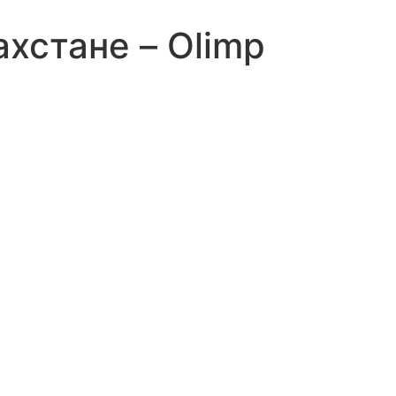
хстане – Olimp