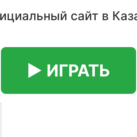
ициальный сайт в Каза
▶️ ИГРАТЬ