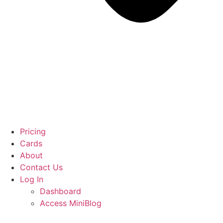
Pricing
Cards
About
Contact Us
Log In
Dashboard
Access MiniBlog