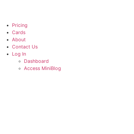
Pricing
Cards
About
Contact Us
Log In
Dashboard
Access MiniBlog