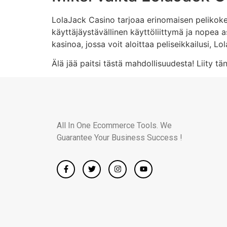
LolaJack Casino tarjoaa erinomaisen pelikoke
käyttäjäystävällinen käyttöliittymä ja nopea 
kasinoa, jossa voit aloittaa peliseikkailusi, L
Älä jää paitsi tästä mahdollisuudesta! Liity
All In One Ecommerce Tools. We
Guarantee Your Business Success !