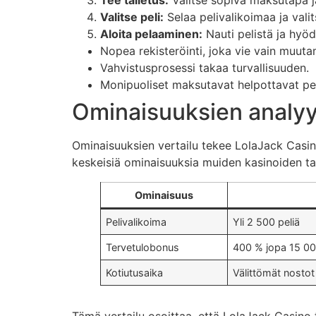
Tee talletus:
Valitse sopiva maksutapa ja
Valitse peli:
Selaa pelivalikoimaa ja valit
Aloita pelaaminen:
Nauti pelistä ja hyö
Nopea rekisteröinti, joka vie vain muut
Vahvistusprosessi takaa turvallisuuden.
Monipuoliset maksutavat helpottavat pel
Ominaisuuksien analyy
Ominaisuuksien vertailu tekee LolaJack Casi
keskeisiä ominaisuuksia muiden kasinoiden ta
Ominaisuus
Pelivalikoima
Yli 2 500 peliä
Tervetulobonus
400 % jopa 15 00
Kotiutusaika
Välittömät nostot