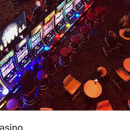
Casino