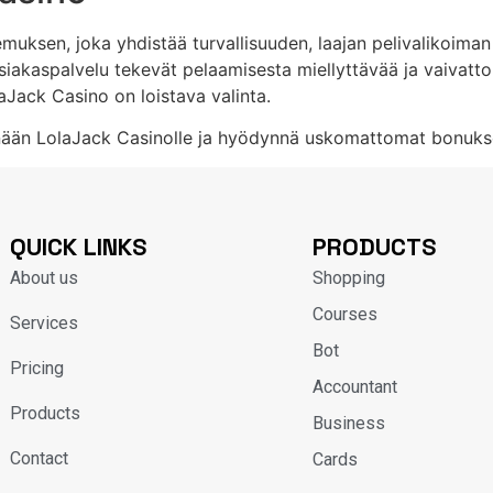
muksen, joka yhdistää turvallisuuden, laajan pelivalikoiman
asiakaspalvelu tekevät pelaamisesta miellyttävää ja vaivatt
olaJack Casino on loistava valinta.
 tänään LolaJack Casinolle ja hyödynnä uskomattomat bonuks
QUICK LINKS
PRODUCTS
About us
Shopping
Courses
Services
Bot
Pricing
Accountant
Products
Business
Contact
Cards