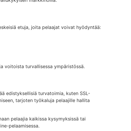
pailukykyisen markkinoilla.
eskeisiä etuja, joita pelaajat voivat hyödyntää:
a voitoista turvallisessa ympäristössä.
ää edistyksellisiä turvatoimia, kuten SSL-
een, tarjoten työkaluja pelaajille hallita
maan pelaajia kaikissa kysymyksissä tai
line-pelaamisessa.