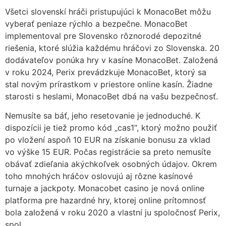
Všetci slovenskí hráči pristupujúci k MonacoBet môžu
vyberať peniaze rýchlo a bezpečne. MonacoBet
implementoval pre Slovensko rôznorodé depozitné
riešenia, ktoré slúžia každému hráčovi zo Slovenska. 20
dodávateľov ponúka hry v kasíne MonacoBet. Založená
v roku 2024, Perix prevádzkuje MonacoBet, ktorý sa
stal novým prírastkom v priestore online kasín. Žiadne
starosti s heslami, MonacoBet dbá na vašu bezpečnosť.
Nemusíte sa báť, jeho resetovanie je jednoduché. K
dispozícii je tiež promo kód „cas1“, ktorý možno použiť
po vložení aspoň 10 EUR na získanie bonusu za vklad
vo výške 15 EUR. Počas registrácie sa preto nemusíte
obávať zdieľania akýchkoľvek osobných údajov. Okrem
toho mnohých hráčov oslovujú aj rôzne kasínové
turnaje a jackpoty. Monacobet casino je nová online
platforma pre hazardné hry, ktorej online prítomnosť
bola založená v roku 2020 a vlastní ju spoločnosť Perix,
spol.