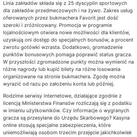
Linia zakładów składa się z 25 dyscyplin sportowych
dla zakładów przedmeczowych i na żywo. Zakres usług
oferowanych przez bukmachera Favorit jest dość
szeroki i zróżnicowany. Promocja w programie
lojalnościowym otwiera nowe możliwości dla klientów,
uzyskują oni dostęp do specjalnych bonusów, a procent
zwrotu gotówki wzrasta. Dodatkowo, gromadzenie
punktów bonusowych pomaga poprawić status gracza.
W przyszłości zgromadzone punkty można wymienić na
różne nagrody lub kupić bilety na różne losowania
organizowane na stronie bukmachera. Zgodę można
wyrazić od razu po założeniu konta lub później.
Rodzime serwisy internetowe, działające zgodnie z
licencją Ministerstwa Finansów rozliczają się z podatku
w imieniu użytkowników. Czy informacje o wygranych
gracza są przesyłane do Urzędu Skarbowego? Kasyna
online stosują specjalne zabezpieczenia, które
uniemożliwiają osobom trzecim przejęcie jakichkolwiek