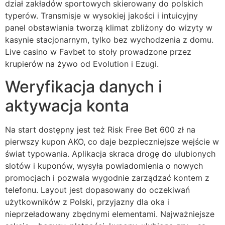
dział zakładów sportowych skierowany do polskich
typerów. Transmisje w wysokiej jakości i intuicyjny
panel obstawiania tworzą klimat zbliżony do wizyty w
kasynie stacjonarnym, tylko bez wychodzenia z domu.
Live casino w Favbet to stoły prowadzone przez
krupierów na żywo od Evolution i Ezugi.
Weryfikacja danych i
aktywacja konta
Na start dostępny jest też Risk Free Bet 600 zł na
pierwszy kupon AKO, co daje bezpieczniejsze wejście w
świat typowania. Aplikacja skraca drogę do ulubionych
slotów i kuponów, wysyła powiadomienia o nowych
promocjach i pozwala wygodnie zarządzać kontem z
telefonu. Layout jest dopasowany do oczekiwań
użytkowników z Polski, przyjazny dla oka i
nieprzeładowany zbędnymi elementami. Najważniejsze