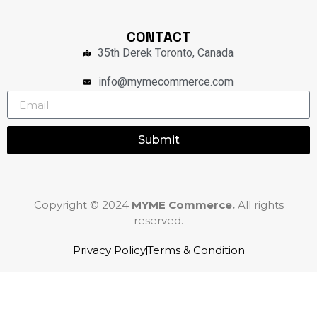
CONTACT
35th Derek Toronto, Canada
info@mymecommerce.com
Submit
Copyright © 2024
MYME Commerce.
All rights
reserved.
Privacy Policy
Terms & Condition