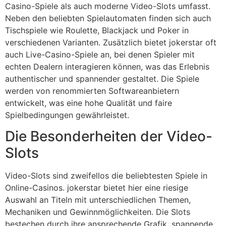
Casino-Spiele als auch moderne Video-Slots umfasst.
Neben den beliebten Spielautomaten finden sich auch
Tischspiele wie Roulette, Blackjack und Poker in
verschiedenen Varianten. Zusätzlich bietet jokerstar oft
auch Live-Casino-Spiele an, bei denen Spieler mit
echten Dealern interagieren können, was das Erlebnis
authentischer und spannender gestaltet. Die Spiele
werden von renommierten Softwareanbietern
entwickelt, was eine hohe Qualität und faire
Spielbedingungen gewährleistet.
Die Besonderheiten der Video-
Slots
Video-Slots sind zweifellos die beliebtesten Spiele in
Online-Casinos. jokerstar bietet hier eine riesige
Auswahl an Titeln mit unterschiedlichen Themen,
Mechaniken und Gewinnmöglichkeiten. Die Slots
bestechen durch ihre ansprechende Grafik, spannende