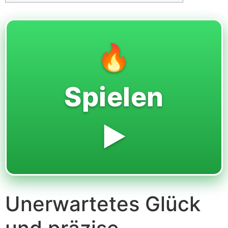
🔥
Spielen
▶️
Unerwartetes Glück