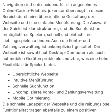
Navigation sind entscheidend für ein angenehmes
Online-Casino-Erlebnis. jokerstar überzeugt in diesem
Bereich durch eine übersichtliche Gestaltung der
Webseite und eine einfache Menüführung. Die Auswahl
der Spiele ist klar strukturiert, und die Suchfunktion
ermöglicht es Spielern, schnell und einfach ihre
Lieblingsspiele zu finden. Auch die Konto- und
Zahlungsverwaltung ist unkompliziert gestaltet. Die
Webseite ist sowohl auf Desktop-Computern als auch
auf mobilen Geräten problemlos nutzbar, was eine hohe
Flexibilität für Spieler bietet.
Übersichtliche Webseite
Intuitive Menüführung
Schnelle Suchfunktion
Unkomplizierte Konto- und Zahlungsverwaltung
Mobile Optimierung
Die schnelle Ladezeit der Webseite und die reibungslose
Funktionalität tragen ebenfalls zu einem positiven