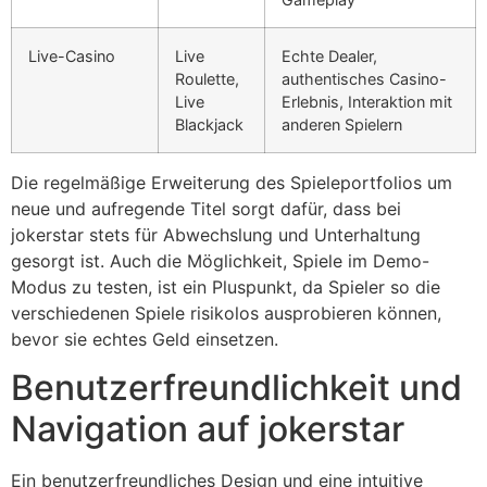
Live-Casino
Live
Echte Dealer,
Roulette,
authentisches Casino-
Live
Erlebnis, Interaktion mit
Blackjack
anderen Spielern
Die regelmäßige Erweiterung des Spieleportfolios um
neue und aufregende Titel sorgt dafür, dass bei
jokerstar stets für Abwechslung und Unterhaltung
gesorgt ist. Auch die Möglichkeit, Spiele im Demo-
Modus zu testen, ist ein Pluspunkt, da Spieler so die
verschiedenen Spiele risikolos ausprobieren können,
bevor sie echtes Geld einsetzen.
Benutzerfreundlichkeit und
Navigation auf jokerstar
Ein benutzerfreundliches Design und eine intuitive