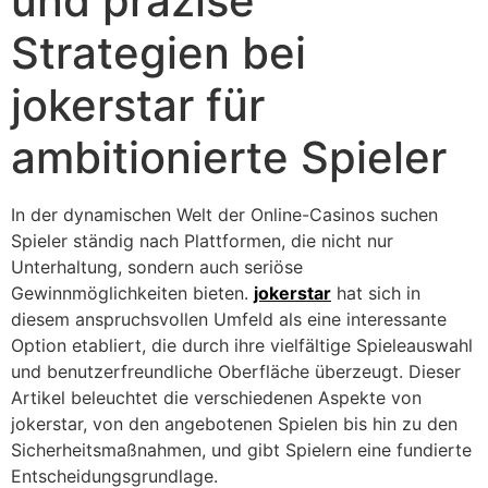
und präzise
Strategien bei
jokerstar für
ambitionierte Spieler
In der dynamischen Welt der Online-Casinos suchen
Spieler ständig nach Plattformen, die nicht nur
Unterhaltung, sondern auch seriöse
Gewinnmöglichkeiten bieten.
jokerstar
hat sich in
diesem anspruchsvollen Umfeld als eine interessante
Option etabliert, die durch ihre vielfältige Spieleauswahl
und benutzerfreundliche Oberfläche überzeugt. Dieser
Artikel beleuchtet die verschiedenen Aspekte von
jokerstar, von den angebotenen Spielen bis hin zu den
Sicherheitsmaßnahmen, und gibt Spielern eine fundierte
Entscheidungsgrundlage.