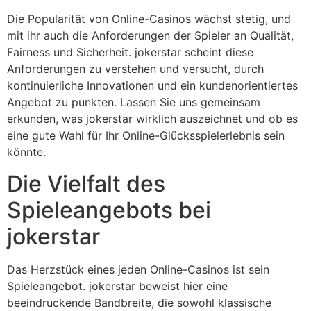
Die Popularität von Online-Casinos wächst stetig, und
mit ihr auch die Anforderungen der Spieler an Qualität,
Fairness und Sicherheit. jokerstar scheint diese
Anforderungen zu verstehen und versucht, durch
kontinuierliche Innovationen und ein kundenorientiertes
Angebot zu punkten. Lassen Sie uns gemeinsam
erkunden, was jokerstar wirklich auszeichnet und ob es
eine gute Wahl für Ihr Online-Glücksspielerlebnis sein
könnte.
Die Vielfalt des
Spieleangebots bei
jokerstar
Das Herzstück eines jeden Online-Casinos ist sein
Spieleangebot. jokerstar beweist hier eine
beeindruckende Bandbreite, die sowohl klassische