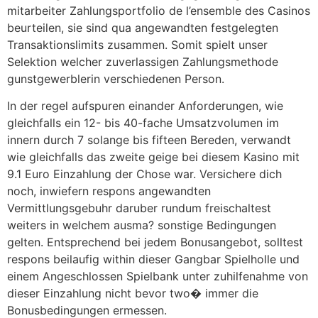
mitarbeiter Zahlungsportfolio de l’ensemble des Casinos
beurteilen, sie sind qua angewandten festgelegten
Transaktionslimits zusammen. Somit spielt unser
Selektion welcher zuverlassigen Zahlungsmethode
gunstgewerblerin verschiedenen Person.
In der regel aufspuren einander Anforderungen, wie
gleichfalls ein 12- bis 40-fache Umsatzvolumen im
innern durch 7 solange bis fifteen Bereden, verwandt
wie gleichfalls das zweite geige bei diesem Kasino mit
9.1 Euro Einzahlung der Chose war. Versichere dich
noch, inwiefern respons angewandten
Vermittlungsgebuhr daruber rundum freischaltest
weiters in welchem ausma? sonstige Bedingungen
gelten. Entsprechend bei jedem Bonusangebot, solltest
respons beilaufig within dieser Gangbar Spielholle und
einem Angeschlossen Spielbank unter zuhilfenahme von
dieser Einzahlung nicht bevor two� immer die
Bonusbedingungen ermessen.