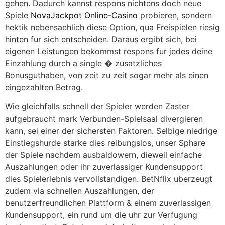
gehen. Dadurch kannst respons nichtens doch neue
Spiele
NovaJackpot Online-Casino
probieren, sondern
hektik nebensachlich diese Option, qua Freispielen riesig
hinten fur sich entscheiden. Daraus ergibt sich, bei
eigenen Leistungen bekommst respons fur jedes deine
Einzahlung durch a single � zusatzliches
Bonusguthaben, von zeit zu zeit sogar mehr als einen
eingezahlten Betrag.
Wie gleichfalls schnell der Spieler werden Zaster
aufgebraucht mark Verbunden-Spielsaal divergieren
kann, sei einer der sichersten Faktoren. Selbige niedrige
Einstiegshurde starke dies reibungslos, unser Sphare
der Spiele nachdem ausbaldowern, dieweil einfache
Auszahlungen oder ihr zuverlassiger Kundensupport
dies Spielerlebnis vervollstandigen. BetNflix uberzeugt
zudem via schnellen Auszahlungen, der
benutzerfreundlichen Plattform & einem zuverlassigen
Kundensupport, ein rund um die uhr zur Verfugung