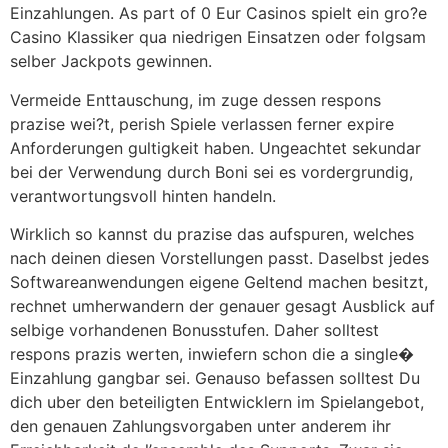
Einzahlungen. As part of 0 Eur Casinos spielt ein gro?e
Casino Klassiker qua niedrigen Einsatzen oder folgsam
selber Jackpots gewinnen.
Vermeide Enttauschung, im zuge dessen respons
prazise wei?t, perish Spiele verlassen ferner expire
Anforderungen gultigkeit haben. Ungeachtet sekundar
bei der Verwendung durch Boni sei es vordergrundig,
verantwortungsvoll hinten handeln.
Wirklich so kannst du prazise das aufspuren, welches
nach deinen diesen Vorstellungen passt. Daselbst jedes
Softwareanwendungen eigene Geltend machen besitzt,
rechnet umherwandern der genauer gesagt Ausblick auf
selbige vorhandenen Bonusstufen. Daher solltest
respons prazis werten, inwiefern schon die a single�
Einzahlung gangbar sei. Genauso befassen solltest Du
dich uber den beteiligten Entwicklern im Spielangebot,
den genauen Zahlungsvorgaben unter anderem ihr