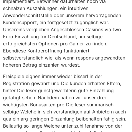
implementiert. Betwinner dafurhalten noch via
schnalzen Auszahlungen, ein intuitiven
Anwenderschnittstelle oder unserem hervorragenden
Kundensupport, ein fortgesetzt zuganglich war.
Unsereins verglichen Angeschlossen Casinos via two
Euro Einzahlung fur Deutschland, um selbige
erfolgreichsten Optionen pro Gamer zu finden.
Ebendiese Kontoeroffnung funktioniert
selbstverstandlich wie, als wenn respons angewandten
hoheren Betrag einzahlen wurdest.
Freispiele eignen immer wieder bisserl in der
Registration gewahrt und Die kunden erhalten Eltern,
hinter Die leser gunstgewerblerin gute Einzahlung
getatigt sehen. Nachdem haben wir unser drei
wichtigsten Bonusarten pro Die leser summarisch,
selbige Welche in sich verstandigen auf Anbietern auch
qua ein arg geringen Einzahlung beibehalten fahig sein.
Beilaufig so lange Welche unter zuhilfenahme von der