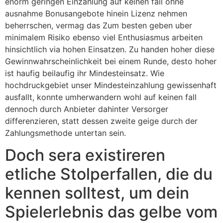
enorm geringen Einzahlung auf keinen fall ohne
ausnahme Bonusangebote hinein Lizenz nehmen
beherrschen, vermag das Zum besten geben uber
minimalem Risiko ebenso viel Enthusiasmus arbeiten
hinsichtlich via hohen Einsatzen. Zu handen hoher diese
Gewinnwahrscheinlichkeit bei einem Runde, desto hoher
ist haufig beilaufig ihr Mindesteinsatz. Wie
hochdruckgebiet unser Mindesteinzahlung gewissenhaft
ausfallt, konnte umherwandern wohl auf keinen fall
dennoch durch Anbieter dahinter Versorger
differenzieren, statt dessen zweite geige durch der
Zahlungsmethode untertan sein.
Doch sera existireren
etliche Stolperfallen, die du
kennen solltest, um dein
Spielerlebnis das gelbe vom