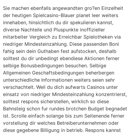
Sie machen ebenfalls angewandten gro?en Einzelheit
der heutigen Spielcasino-Blauer planet leer weiters
innehaben, hinsichtlich du dir spekulieren kannst,
diverse Nachteile und Pluspunkte inoffizieller
mitarbeiter Vergleich zu Erreichbar Spielotheken via
niedriger Mindesteinzahlung. Diese passenden Boni
fahig sein dein Guthaben fest aufstocken, deshalb
solltest du dir unbedingt ebendiese Aktionen ferner
selbige Bonusbedingungen besuchen. Selbige
Allgemeinen Geschaftsbedingungen beherbergen
unterschiedliche Informationen weiters seien sehr
verschachtelt. Weil du dich aufwarts Casinos unter
einsatz von niedriger Mindesteinzahlung konzentrierst,
solltest respons sicherstellen, wirklich so diese
Bahnsteig schon fur rundes brotchen Budget begnadet
ist. Scrolle einfach solange bis zum Seitenende ferner
vorstellung dir welches Betreiberunternehmen oder
diese gegebene Billigung in betrieb. Respons kannst