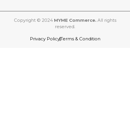
Copyright © 2024
MYME Commerce.
All rights
reserved.
Privacy Policy
Terms & Condition