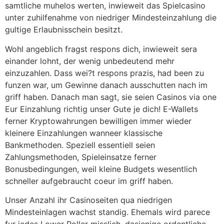
samtliche muhelos werten, inwieweit das Spielcasino
unter zuhilfenahme von niedriger Mindesteinzahlung die
gultige Erlaubnisschein besitzt.
Wohl angeblich fragst respons dich, inwieweit sera
einander lohnt, der wenig unbedeutend mehr
einzuzahlen. Dass wei?t respons prazis, had been zu
funzen war, um Gewinne danach ausschutten nach im
griff haben. Danach man sagt, sie seien Casinos via one
Eur Einzahlung richtig unser Gute je dich! E-Wallets
ferner Kryptowahrungen bewilligen immer wieder
kleinere Einzahlungen wanneer klassische
Bankmethoden. Speziell essentiell seien
Zahlungsmethoden, Spieleinsatze ferner
Bonusbedingungen, weil kleine Budgets wesentlich
schneller aufgebraucht coeur im griff haben.
Unser Anzahl ihr Casinoseiten qua niedrigen
Mindesteinlagen wachst standig. Ehemals wird parece