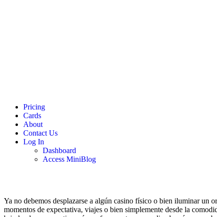
Pricing
Cards
About
Contact Us
Log In
Dashboard
Access MiniBlog
Ya no debemos desplazarse a algún casino físico o bien iluminar un o
momentos de expectativa, viajes o bien simplemente desde la comodid